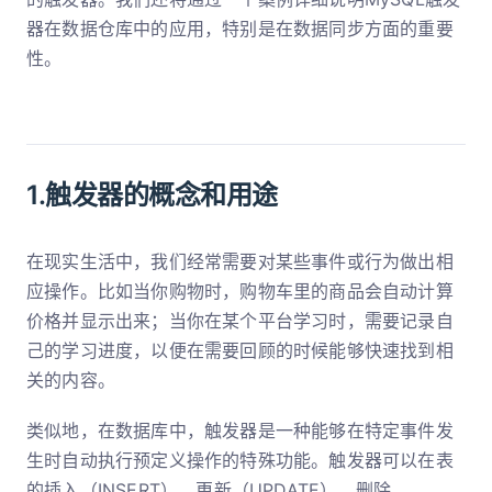
器在数据仓库中的应用，特别是在数据同步方面的重要
性。
1.触发器的概念和用途
在现实生活中，我们经常需要对某些事件或行为做出相
应操作。比如当你购物时，购物车里的商品会自动计算
价格并显示出来；当你在某个平台学习时，需要记录自
己的学习进度，以便在需要回顾的时候能够快速找到相
关的内容。
类似地，在数据库中，触发器是一种能够在特定事件发
生时自动执行预定义操作的特殊功能。触发器可以在表
的插入（INSERT）、更新（UPDATE）、删除