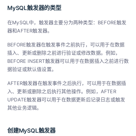
MySQL触发器的类型
在MySQL中，触发器主要分为两种类型：BEFORE触发
器和AFTER触发器。
BEFORE触发器在触发事件之前执行，可以用于在数据
插入、更新或删除之前进行验证或修改数据。例如，
BEFORE INSERT触发器可以用于在数据插入之前进行数
据验证或默认值设置。
AFTER触发器在触发事件之后执行，可以用于在数据插
入、更新或删除之后执行其他操作。例如，AFTER
UPDATE触发器可以用于在数据更新后记录日志或触发
其他业务逻辑。
创建MySQL触发器