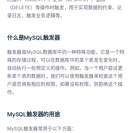
（DELETE）等操作时触发，用于实现数据的约束、记
录日志、触发业务逻辑等。
什么是MySQL触发器
触发器是MySQL数据库中的一种特殊功能，它是一个特
殊的存储过程，可以在数据库中的某个表发生变化时，
自动执行一些预定义的操作。例如，当一个用户尝试更
新某个表的数据时，我们可以使用触发器来检查这个用
户是否具有相应的权限，如果没有权限，则拒绝这个操
作。
MySQL触发器的用途
MySQL触发器常用于以下方面：