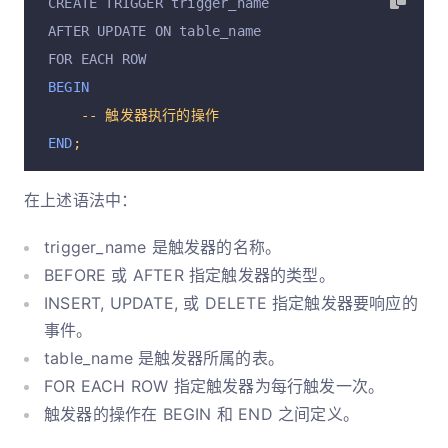
CREATE TRIGGER trigger_name
AFTER UPDATE ON table_name
FOR EACH ROW
BEGIN
--
触发器执行的操作
END
;
在上述语法中：
trigger_name 是触发器的名称。
BEFORE 或 AFTER 指定触发器的类型。
INSERT, UPDATE, 或 DELETE 指定触发器要响应的
事件。
table_name 是触发器所属的表。
FOR EACH ROW 指定触发器为每行触发一次。
触发器的操作在 BEGIN 和 END 之间定义。