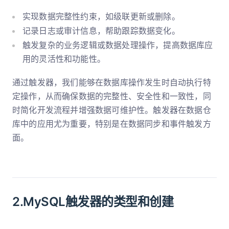
实现数据完整性约束，如级联更新或删除。
记录日志或审计信息，帮助跟踪数据变化。
触发复杂的业务逻辑或数据处理操作，提高数据库应
用的灵活性和功能性。
通过触发器，我们能够在数据库操作发生时自动执行特
定操作，从而确保数据的完整性、安全性和一致性，同
时简化开发流程并增强数据可维护性。触发器在数据仓
库中的应用尤为重要，特别是在数据同步和事件触发方
面。
2.MySQL触发器的类型和创建