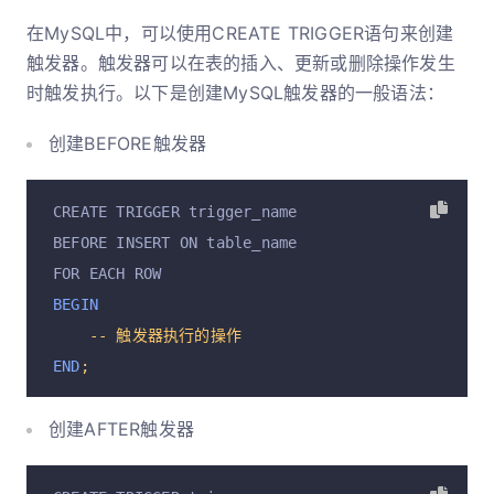
在MySQL中，可以使用CREATE TRIGGER语句来创建
触发器。触发器可以在表的插入、更新或删除操作发生
时触发执行。以下是创建MySQL触发器的一般语法：
创建BEFORE触发器
CREATE TRIGGER trigger_name
BEFORE INSERT ON table_name
FOR EACH ROW
BEGIN
--
触发器执行的操作
END
;
创建AFTER触发器