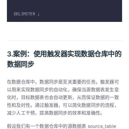
DELIMITER 
;
3.案例：使用触发器实现数据仓库中的
数据同步
在数据仓库中，数据同步是至关重要的任务。触发器可
以用来实现数据同步的自动化，确保当源数据表发生变
化时，目标数据表也会自动更新，从而保证数据的一致
性和及时性。通过触发器，可以简化数据同步的流程，
减少人工干预，提高数据同步的效率和准确性。
假设我们有一个数据仓库中的源数据表 source_table