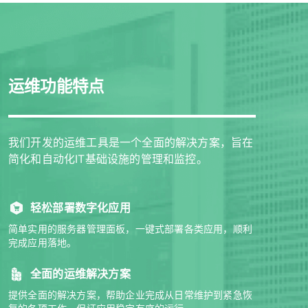
运维功能特点
我们开发的运维工具是一个全面的解决方案，旨在
简化和自动化IT基础设施的管理和监控。
轻松部署数字化应用
简单实用的服务器管理面板，一键式部署各类应用，顺利
完成应用落地。
全面的运维解决方案
提供全面的解决方案，帮助企业完成从日常维护到紧急恢