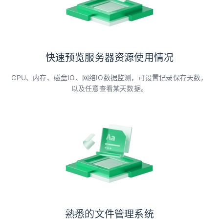
快速预览服务器资源使用情况
CPU、内存、磁盘IO、网络IO数据监测，可设置记录保存天数，
以及任意查看某天数据。
熟悉的文件管理系统