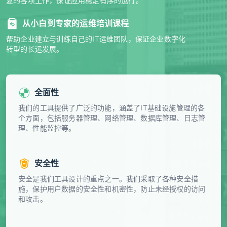
复的各项工作，保证应用稳定有序的运行。
从小白到专家的运维培训课程
帮助企业建立与训练自己的IT运维团队，保证企业数字化
转型的长远发展。
全面性
我们的工具提供了广泛的功能，涵盖了IT基础设施管理的各
个方面，包括服务器管理、网络管理、数据库管理、日志管
理、性能监控等。
安全性
安全是我们工具设计的重点之一。我们采取了各种安全措
施，保护用户数据的安全性和机密性，防止未经授权的访问
和攻击。