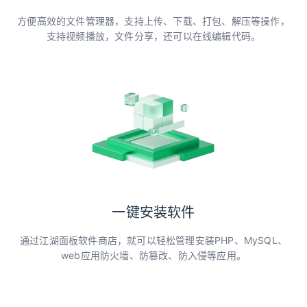
方便高效的文件管理器，支持上传、下载、打包、解压等操作，
支持视频播放，文件分享，还可以在线编辑代码。
一键安装软件
通过江湖面板软件商店，就可以轻松管理安装PHP、MySQL、
web应用防火墙、防篡改、防入侵等应用。