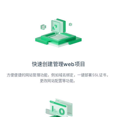
快速创建管理web项目
方便便捷的网站管理功能，例如域名绑定，一键部署SSL证书，
更改网站配置等功能。