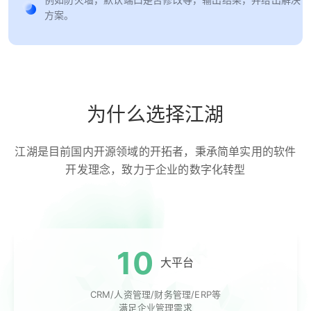
方案。
为什么选择江湖
江湖是目前国内开源领域的开拓者，秉承简单实用的软件
开发理念，致力于企业的数字化转型
10
大平台
CRM/人资管理/财务管理/ERP等
满足企业管理需求