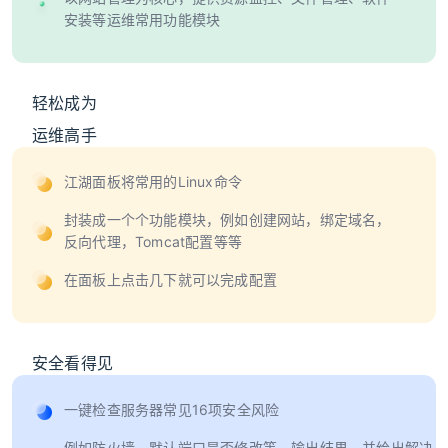
安装等运维常用功能模块
轻松成为
运维高手
江湖面板将常用的Linux命令
封装成一个个功能模块，例如创建网站，绑定域名，
反向代理，Tomcat配置等等
在面板上点击几下就可以完成配置
安全看得见
一键检查服务器常见16项安全风险
例如防火墙，默认端口是否修改等，输出结果，并给出解决