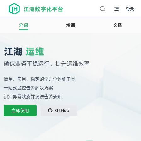
江湖数字化平台
登录
介绍
培训
文档
江湖
运维
确保业务平稳运行、提升运维效率
简单、实用、稳定的全方位运维工具
一站式监控告警解决方案
识别异常状态并发送告警通知
立即使用
GitHub