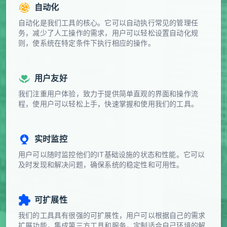
自动化
自动化是我们工具的核心。它可以自动执行常见的管理任
务，减少了人工操作的需求，用户可以轻松设置自动化规
则，使系统在特定条件下执行相应的操作。
用户友好
我们注重用户体验，致力于提供简单直观的界面和操作流
程，使用户可以轻松上手，快速掌握和使用我们的工具。
实时监控
用户可以随时监控他们的IT基础设施的状态和性能。它可以
及时发现和解决问题，确保系统的稳定性和可用性。
可扩展性
我们的工具具有很强的可扩展性，用户可以根据自己的需求
扩展功能，集成第三方工具和服务，定制适合自己环境的解