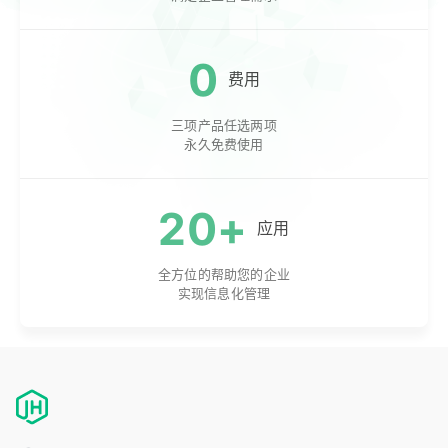
0
费用
三项产品任选两项
永久免费使用
20+
应用
全方位的帮助您的企业
实现信息化管理