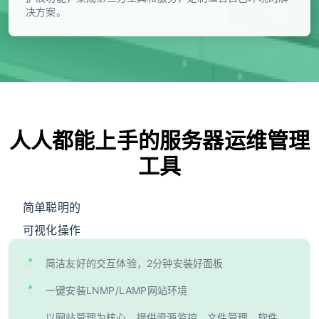
决方案。
人人都能上手的服务器运维管理
工具
简单聪明的
可视化操作
简洁友好的交互体验，2分钟安装好面板
一键安装LNMP/LAMP网站环境
以网站管理为核心，提供资源监控、文件管理、软件