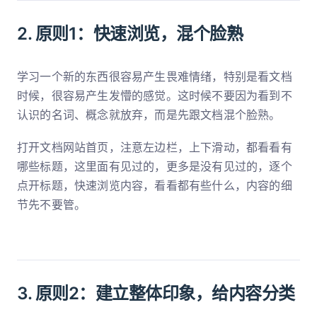
2. 原则1：快速浏览，混个脸熟
学习一个新的东西很容易产生畏难情绪，特别是看文档
时候，很容易产生发懵的感觉。这时候不要因为看到不
认识的名词、概念就放弃，而是先跟文档混个脸熟。
打开文档网站首页，注意左边栏，上下滑动，都看看有
哪些标题，这里面有见过的，更多是没有见过的，逐个
点开标题，快速浏览内容，看看都有些什么，内容的细
节先不要管。
3. 原则2：建立整体印象，给内容分类