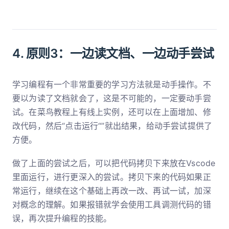
4. 原则3：一边读文档、一边动手尝试
学习编程有一个非常重要的学习方法就是动手操作。不
要以为读了文档就会了，这是不可能的，一定要动手尝
试。在菜鸟教程上有线上实例，还可以在上面增加、修
改代码，然后“点击运行“”就出结果，给动手尝试提供了
方便。
做了上面的尝试之后，可以把代码拷贝下来放在Vscode
里面运行，进行更深入的尝试。拷贝下来的代码如果正
常运行，继续在这个基础上再改一改、再试一试，加深
对概念的理解。如果报错就学会使用工具调测代码的错
误，再次提升编程的技能。