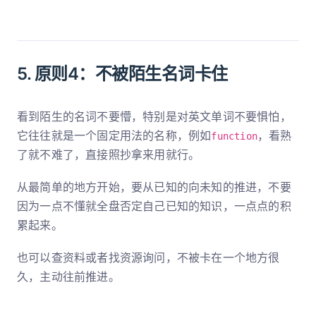
5. 原则4：不被陌生名词卡住
看到陌生的名词不要懵，特别是对英文单词不要惧怕，
它往往就是一个固定用法的名称，例如
，看熟
function
了就不难了，直接照抄拿来用就行。
从最简单的地方开始，要从已知的向未知的推进，不要
因为一点不懂就全盘否定自己已知的知识，一点点的积
累起来。
也可以查资料或者找资源询问，不被卡在一个地方很
久，主动往前推进。