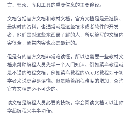
言、框架、库和工具的重要信息的主要途径。
文档包括官方文档和教材文档，官方文档是是最准确、
最实时的资料，也通常就是这些技术或者软件的开发
者，他们是对这些东西最了解的人，所以编写的文档内
容很全，通常内容也都是最新的。
但是有的官方文档非常难读懂，所以也需要一些教材文
档来帮助编程人员先学一个入门知识。例如菜鸟教程就
是不错的教程文档，例如菜鸟教程的VueJS教程对于初
学者来说更容易读懂。但是随着编程难度的增加，查询
官方文档是必不可少的。
读文档是编程人员必要的技能，学会阅读文档可以让你
学起编程来事半功倍。