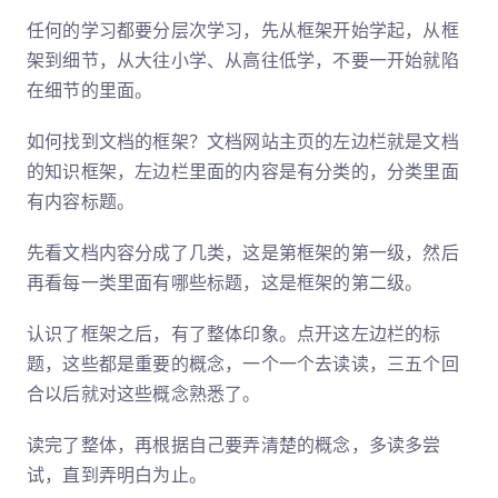
任何的学习都要分层次学习，先从框架开始学起，从框
架到细节，从大往小学、从高往低学，不要一开始就陷
在细节的里面。
如何找到文档的框架？文档网站主页的左边栏就是文档
的知识框架，左边栏里面的内容是有分类的，分类里面
有内容标题。
先看文档内容分成了几类，这是第框架的第一级，然后
再看每一类里面有哪些标题，这是框架的第二级。
认识了框架之后，有了整体印象。点开这左边栏的标
题，这些都是重要的概念，一个一个去读读，三五个回
合以后就对这些概念熟悉了。
读完了整体，再根据自己要弄清楚的概念，多读多尝
试，直到弄明白为止。