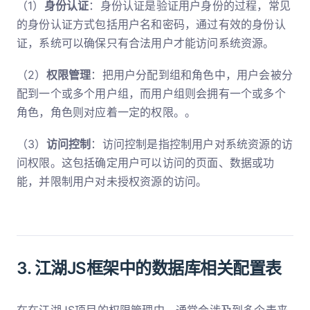
（1）
身份认证
：身份认证是验证用户身份的过程，常见
的身份认证方式包括用户名和密码，通过有效的身份认
证，系统可以确保只有合法用户才能访问系统资源。
（2）
权限管理
：把用户分配到组和角色中，用户会被分
配到一个或多个用户组，而用户组则会拥有一个或多个
角色，角色则对应着一定的权限。。
（3）
访问控制
：访问控制是指控制用户对系统资源的访
问权限。这包括确定用户可以访问的页面、数据或功
能，并限制用户对未授权资源的访问。
3. 江湖JS框架中的数据库相关配置表
在在江湖JS项目的权限管理中，通常会涉及到多个表来