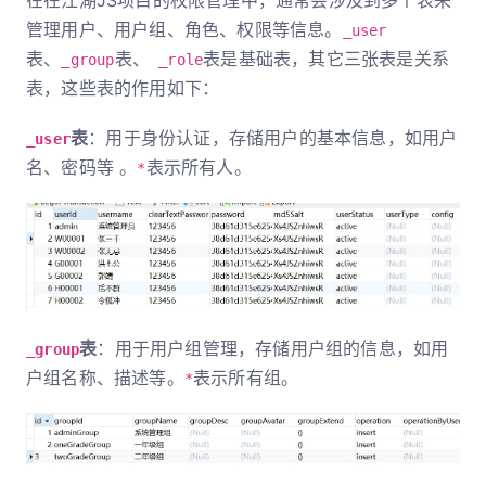
管理用户、用户组、角色、权限等信息。
_user
表、
表、
表是基础表，其它三张表是关系
_group
_role
表，这些表的作用如下：
表
：用于身份认证，存储用户的基本信息，如用户
_user
名、密码等 。
表示所有人。
*
表
：用于用户组管理，存储用户组的信息，如用
_group
户组名称、描述等。
表示所有组。
*