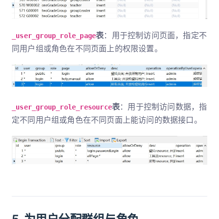
表
：用于控制访问页面，指定不
_user_group_role_page
同用户组或角色在不同页面上的权限设置。
表
：用于控制访问数据，指
_user_group_role_resource
定不同用户组或角色在不同页面上能访问的数据接口。