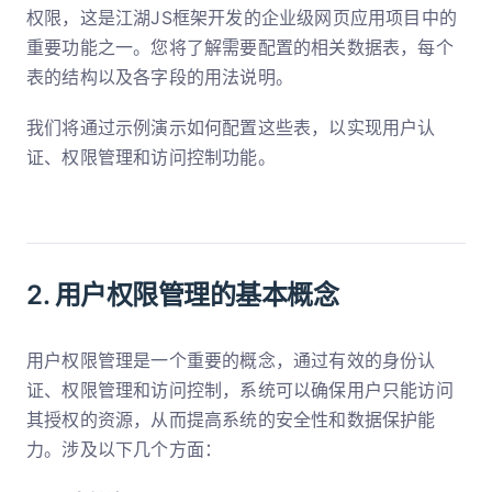
权限，这是江湖JS框架开发的企业级网页应用项目中的
重要功能之一。您将了解需要配置的相关数据表，每个
表的结构以及各字段的用法说明。
我们将通过示例演示如何配置这些表，以实现用户认
证、权限管理和访问控制功能。
2. 用户权限管理的基本概念
用户权限管理是一个重要的概念，通过有效的身份认
证、权限管理和访问控制，系统可以确保用户只能访问
其授权的资源，从而提高系统的安全性和数据保护能
力。涉及以下几个方面：