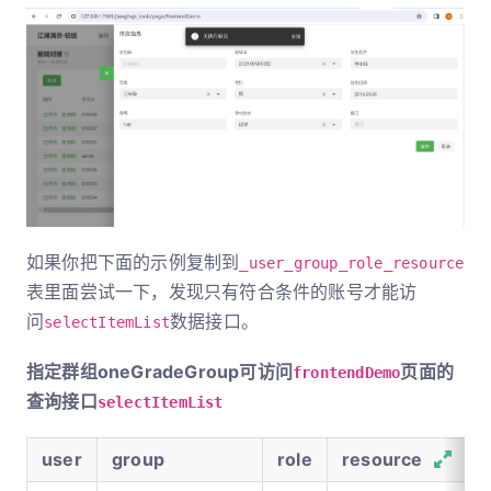
如果你把下面的示例复制到
_user_group_role_resource
表里面尝试一下，发现只有符合条件的账号才能访
问
数据接口。
selectItemList
指定群组oneGradeGroup可访问
页面的
frontendDemo
查询接口
selectItemList
user
group
role
resource