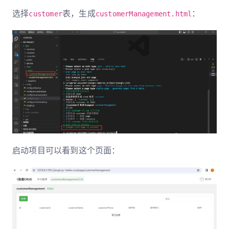
选择
表，生成
：
customer
customerManagement.html
启动项目可以看到这个页面：