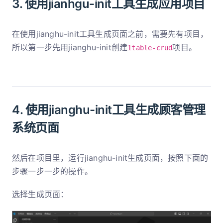
3. 使用jianhgu-init工具生成应用项目
在使用jianghu-init工具生成页面之前，需要先有项目，
所以第一步先用jianghu-init创建
项目。
1table-crud
4. 使用jianghu-init工具生成顾客管理
系统页面
然后在项目里，运行jianghu-init生成页面，按照下面的
步骤一步一步的操作。
选择生成页面：