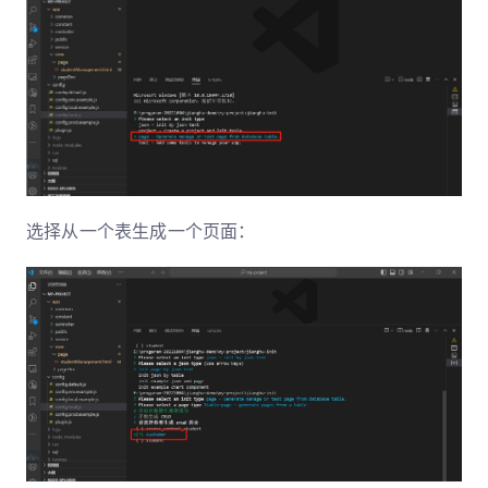
选择从一个表生成一个页面：