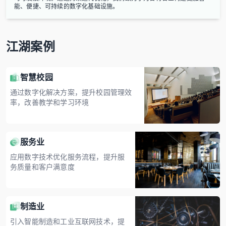
能、便捷、可持续的数字化基础设施。
江湖案例
智慧校园
通过数字化解决方案，提升校园管理效
率，改善教学和学习环境
服务业
应用数字技术优化服务流程，提升服
务质量和客户满意度
制造业
引入智能制造和工业互联网技术，提