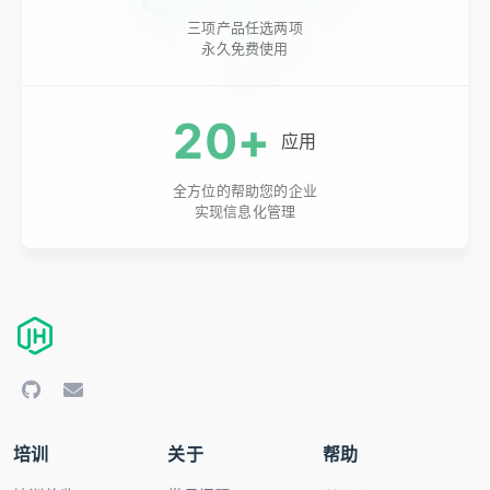
三项产品任选两项
永久免费使用
20+
应用
全方位的帮助您的企业
实现信息化管理
培训
关于
帮助