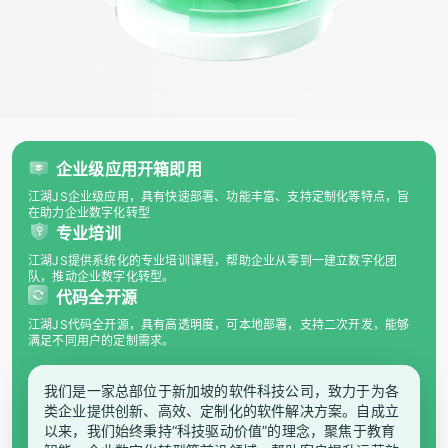
企业级应用开箱即用
江湖JS企业级应用，具有快速部署、功能丰富、支持定制化等特点，旨
在助力企业数字化转型
专业培训
江湖JS提供系统化的专业培训课程，帮助企业从零到一建立数字化团
队，推动企业数字化转型。
代码全开源
江湖JS代码全开源，具有高透明度，可本地部署，支持二次开发，能够
满足不同用户的定制需求。
我们是一家总部位于新加坡的软件科技公司，致力于为各
类企业提供创新、高效、定制化的软件解决方案。自成立
以来，我们始终秉持“科技驱动价值”的理念，聚焦于教育