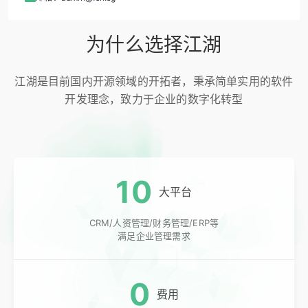
为什么选择江湖
江湖是目前国内开源领域的开拓者，秉承简单实用的软件
开发理念，致力于企业的数字化转型
10
大平台
CRM/人资管理/财务管理/ERP等
满足企业管理需求
0
费用