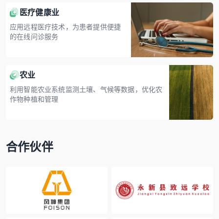
医疗健康业
应用远程医疗技术，为患者提供便捷
的在线问诊服务
农业
利用智能农业系统监测土壤、气候等数据，优化农
作物种植和管理
合作伙伴