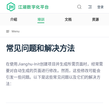
江湖数字化平台
登录
介绍
培训
文档
资源
Menu
常见问题和解决方法
12002
在使用Jianghu-Init创建项目并生成所需页面时，经常需
要对自动生成的页面进行修改。然而，这些修改可能会
引发一些问题。以下是这些常见问题以及它们的解决方
法：