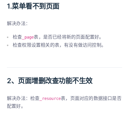
1.菜单看不到页面
解决办法：
检查
表，是否已经将新的页面配置好。
_page
检查权限设置相关的表，有没有做访问控制。
2、页面增删改查功能不生效
解决办法：检查
表，页面对应的数据接口是否
_resource
配置好。