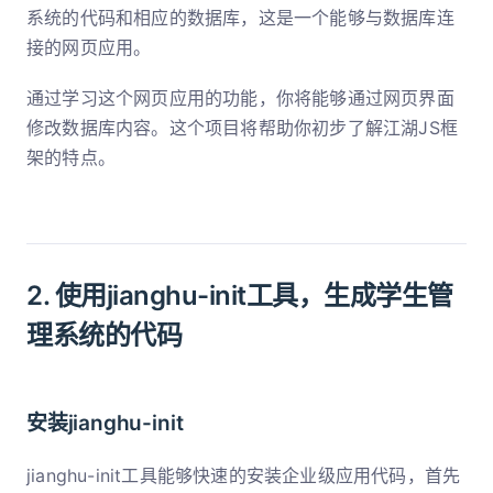
系统的代码和相应的数据库，这是一个能够与数据库连
接的网页应用。
通过学习这个网页应用的功能，你将能够通过网页界面
修改数据库内容。这个项目将帮助你初步了解江湖JS框
架的特点。
2. 使用jianghu-init工具，生成学生管
理系统的代码
安装jianghu-init
jianghu-init工具能够快速的安装企业级应用代码，首先