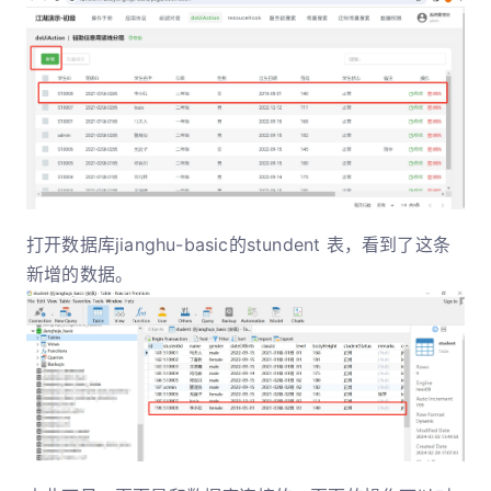
打开数据库jianghu-basic的stundent 表，看到了这条
新增的数据。