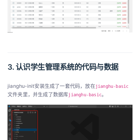
3. 认识学生管理系统的代码与数据
jianghu-init安装生成了一套代码，放在
jianghu-basic
文件夹里，并生成了数据库
。
jianghu-basic