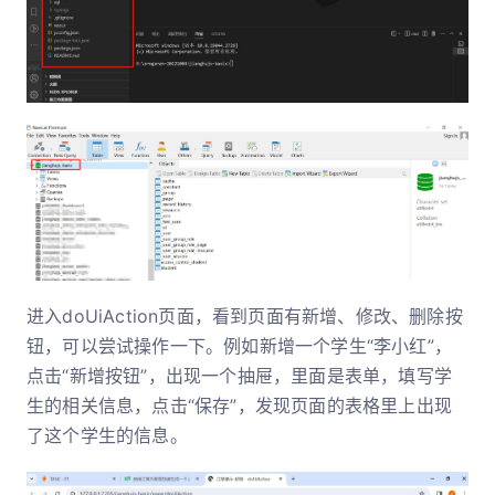
进入doUiAction页面，看到页面有新增、修改、删除按
钮，可以尝试操作一下。例如新增一个学生“李小红”，
点击“新增按钮”，出现一个抽屉，里面是表单，填写学
生的相关信息，点击“保存”，发现页面的表格里上出现
了这个学生的信息。