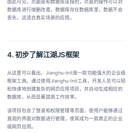
由此可见，页面是和数据库连接的，页面的操作可以对
数据库进行增删改查，数据保存在数据库里，数据不会
丢失，这适合真实场景的应用。
4. 初步了解江湖JS框架
从这里可以看出，Jianghu-Init是一款功能强大的企业级
框架工具。通过使用Jianghu-Init工具，开发人员可以轻
松快速地创建复杂的网页应用项目，并自动生成相应的
数据库，从而显著提高工作效率。
该项目包含了登录和权限管理等页面，使用户能够通过
直观的界面对数据进行管理，使其成为一款真正的企业
级网页应用。