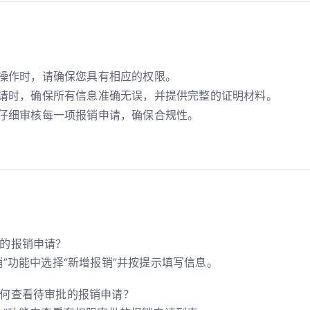
操作时，请确保您具有相应的权限。
请时，确保所有信息准确无误，并提供完整的证明材料。
仔细审核每一项报销申请，确保合规性。
的报销申请？
销”功能中选择“新增报销”并按提示填写信息。
何查看待审批的报销申请？