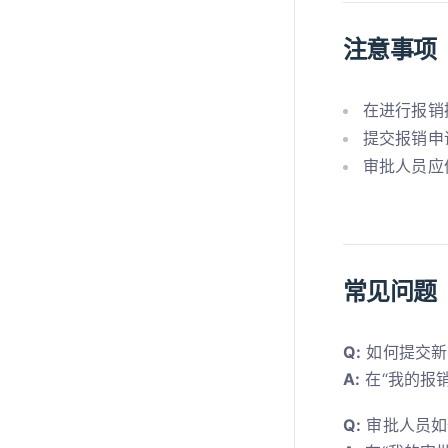
注意事项
在进行报销
提交报销申
审批人员应
常见问题
Q:
如何提交新
A:
在“我的报
Q:
审批人员如