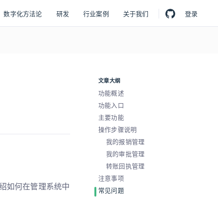
数字化方法论
研发
行业案例
关于我们
登录
文章大纲
功能概述
功能入口
主要功能
操作步骤说明
我的报销管理
我的审批管理
转账回执管理
注意事项
绍如何在管理系统中
常见问题