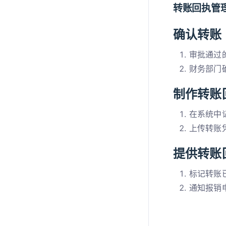
转账回执管
确认转账
审批通过
财务部门
制作转账
在系统中
上传转账
提供转账
标记转账
通知报销