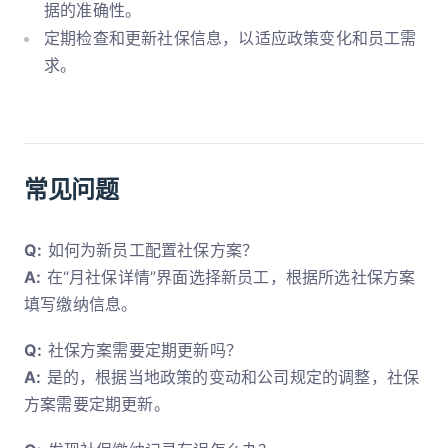
据的准确性。
定期检查和更新社保信息，以适应政策变化和员工需
求。
常见问题
Q:
如何为新员工配置社保方案？
A:
在“月社保详情”界面选择新员工，根据所选社保方案
填写缴纳信息。
Q:
社保方案需要定期更新吗？
A:
是的，根据当地政策的变动和公司规定的调整，社保
方案需要定期更新。