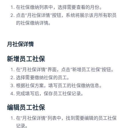
在社保缴纳列表中，选择需要查看的月份。
点击“月社保详情”按钮，系统将展示该月所有职员
的社保缴纳详情。
月社保详情
新增员工社保
在“月社保详情”界面，点击“新增员工社保”按钮。
选择需要缴纳社保的员工。
根据社保方案，填写员工的社保缴纳信息。
完成填写后，保存员工社保记录。
编辑员工社保
在“月社保详情”列表中，找到需要编辑的员工社保
记录。