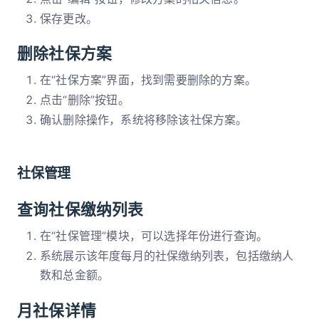
保存更改。
删除社保方案
在“社保方案”界面，找到需要删除的方案。
点击“删除”按钮。
确认删除操作，系统将移除该社保方案。
社保管理
查询社保缴纳列表
在“社保管理”模块，可以选择年份进行查询。
系统展示该年度每月的社保缴纳列表，包括缴纳人
数和总金额。
月社保详情