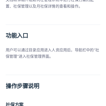
置、社保管理以及月社保详情的查看和操作。
功能入口
用户可以通过目录应用进入人资应用后，导航栏中的“社
保管理”进入社保管理界面。
操作步骤说明
社保方案