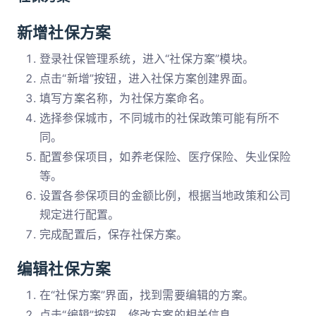
新增社保方案
登录社保管理系统，进入“社保方案”模块。
点击“新增”按钮，进入社保方案创建界面。
填写方案名称，为社保方案命名。
选择参保城市，不同城市的社保政策可能有所不
同。
配置参保项目，如养老保险、医疗保险、失业保险
等。
设置各参保项目的金额比例，根据当地政策和公司
规定进行配置。
完成配置后，保存社保方案。
编辑社保方案
在“社保方案”界面，找到需要编辑的方案。
点击“编辑”按钮，修改方案的相关信息。