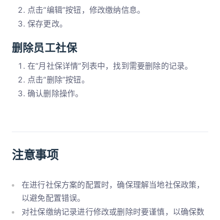
点击“编辑”按钮，修改缴纳信息。
保存更改。
删除员工社保
在“月社保详情”列表中，找到需要删除的记录。
点击“删除”按钮。
确认删除操作。
注意事项
在进行社保方案的配置时，确保理解当地社保政策，
以避免配置错误。
对社保缴纳记录进行修改或删除时要谨慎，以确保数