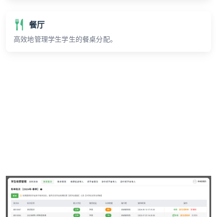
餐厅
高效地管理学生学生的餐桌分配。