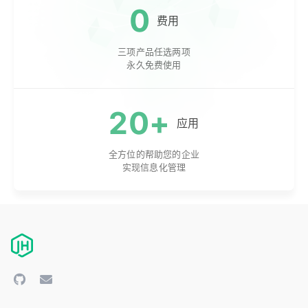
0
费用
三项产品任选两项
永久免费使用
20+
应用
全方位的帮助您的企业
实现信息化管理