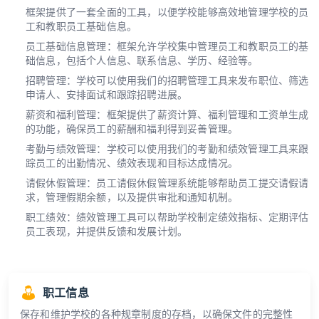
框架提供了一套全面的工具，以便学校能够高效地管理学校的员
工和教职员工基础信息。
员工基础信息管理：框架允许学校集中管理员工和教职员工的基
础信息，包括个人信息、联系信息、学历、经验等。
招聘管理：学校可以使用我们的招聘管理工具来发布职位、筛选
申请人、安排面试和跟踪招聘进展。
薪资和福利管理：框架提供了薪资计算、福利管理和工资单生成
的功能，确保员工的薪酬和福利得到妥善管理。
考勤与绩效管理：学校可以使用我们的考勤和绩效管理工具来跟
踪员工的出勤情况、绩效表现和目标达成情况。
请假休假管理：员工请假休假管理系统能够帮助员工提交请假请
求，管理假期余额，以及提供审批和通知机制。
职工绩效：绩效管理工具可以帮助学校制定绩效指标、定期评估
员工表现，并提供反馈和发展计划。
职工信息
保存和维护学校的各种规章制度的存档，以确保文件的完整性