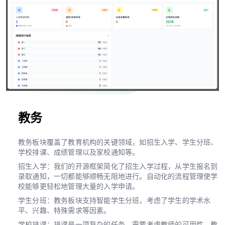
教务
教务板块覆盖了教育机构的关键领域，如招生入学、学生分班、
学校排课、成绩管理以及家校通知等。
招生入学：我们的开源框架简化了招生入学过程，从学生报名到
录取通知，一切都能够顺畅无阻地进行。自动化的流程管理使学
校能够更轻松地管理大量的入学申请。
学生分班：教务板块支持智能学生分班，考虑了学生的学术水
平、兴趣、特殊需求等因素。
学校排课：排课是一项复杂的任务，需要考虑教师的可用性、教