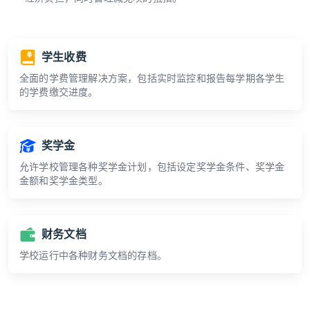
学生收费
全面的学费管理解决方案，包括实时监控和报告每学期各学生
的学费缴交进度。
奖学金
允许学校管理各种奖学金计划，包括设定奖学金条件、奖学金
金额和奖学金类型。
财务文档
学校运行中各种财务文档的存档。