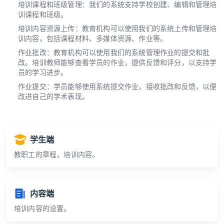
培训课程和班级管理：我们的系统支持学校创建、编辑和管理培
训课程和班级。
培训内容资源上传：教育机构可以使用我们的系统上传和管理培
训内容，包括课程材料、多媒体资源、作业等。
作业批改：教育机构可以使用我们的系统管理作业的提交和批
改。培训教师能够查看学员的作业，提供反馈和评分，以支持学
员的学习进步。
作业提交：学员能够使用系统提交作业，接收批改和反馈，以便
改进自己的学术表现。
学生端
教职工的章程，培训内容。
内容端
培训内容的设置。