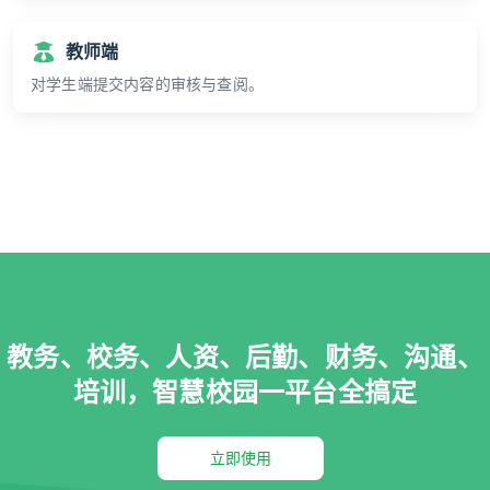
教师端
对学生端提交内容的审核与查阅。
教务、校务、人资、后勤、财务、沟通、
培训，智慧校园一平台全搞定
立即使用