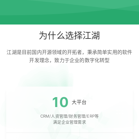
为什么选择江湖
江湖是目前国内开源领域的开拓者，秉承简单实用的软件
开发理念，致力于企业的数字化转型
10
大平台
CRM/人资管理/财务管理/ERP等
满足企业管理需求