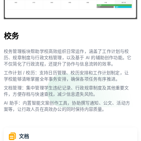
校务
校务管理板块帮助学校高效组织日常运作，涵盖了工作计划与校
历、规章制度与行政文档管理，以及基于 AI 的辅助创作功能。它
不仅简化了行政流程，还提升了协作与信息流转的效率。
工作计划 / 校历：支持日历管理、校历安排和工作计划制定，让
学校能够清晰掌握全年事务安排，确保各项任务有序推进。
文档管理：集中管理学生违纪记录、行政规章制度及其他重要文
件，方便存档与快速查找，减少信息遗失风险。
AI 助手：内置智能文案创作工具，协助撰写通知、公文、活动方
案等，让行政人员在高效办公的同时保持内容质量。
文档