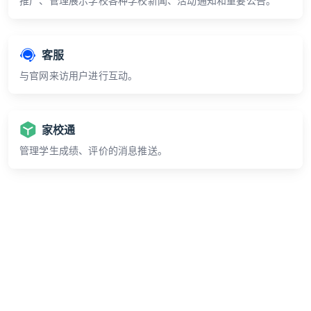
推广、管理展示学校各种学校新闻、活动通知和重要公告。
客服
与官网来访用户进行互动。
家校通
管理学生成绩、评价的消息推送。