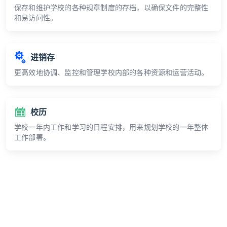
保存和维护学校的各种规章制度的存档，以确保文件的完整性
和易访问性。
进销存
更高效地协调、监控和管理学校内部的各种资源和运营活动。
校历
学校一年内工作和学习的日程安排，用来规划学校的一年整体
工作部署。