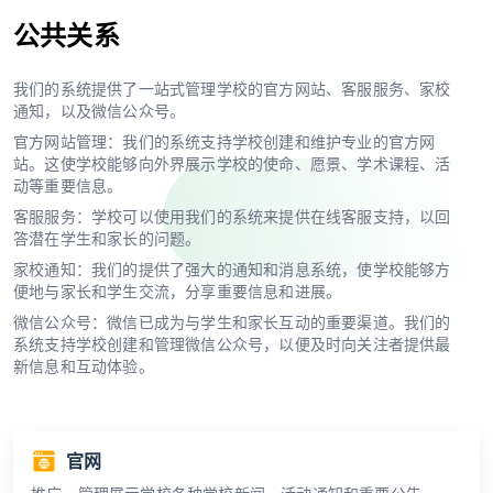
公共关系
我们的系统提供了一站式管理学校的官方网站、客服服务、家校
通知，以及微信公众号。
官方网站管理：我们的系统支持学校创建和维护专业的官方网
站。这使学校能够向外界展示学校的使命、愿景、学术课程、活
动等重要信息。
客服服务：学校可以使用我们的系统来提供在线客服支持，以回
答潜在学生和家长的问题。
家校通知：我们的提供了强大的通知和消息系统，使学校能够方
便地与家长和学生交流，分享重要信息和进展。
微信公众号：微信已成为与学生和家长互动的重要渠道。我们的
系统支持学校创建和管理微信公众号，以便及时向关注者提供最
新信息和互动体验。
官网