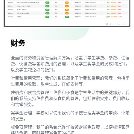
财务
全面的财务和资金管理解决方案，涵盖了学生学费、杂费、住宿
费、伙食费等各项费用的管理，以及学生奖学金的发放和抵扣，
以及学生减免项的抵扣。
学费和费用管理：我们的系统简化了学费和费用的管理，包括学
生费用的收取、账单生成、在线支付等。
住宿费和伙食费管理：住宿和伙食是学生生活中的关键部分，我
们的系统支持住宿费和伙食费的管理，包括住宿安排、费用收取
和食堂服务。
奖学金管理：学校可以使用我们的系统管理奖学金的申请、评定
和发放。
减免项管理：我们的系统允许学校设定减免政策，以便减轻家庭
经济负担，同时管理减免项的抵扣。