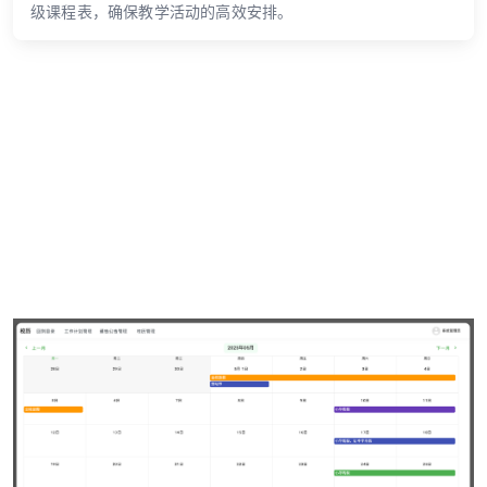
级课程表，确保教学活动的高效安排。