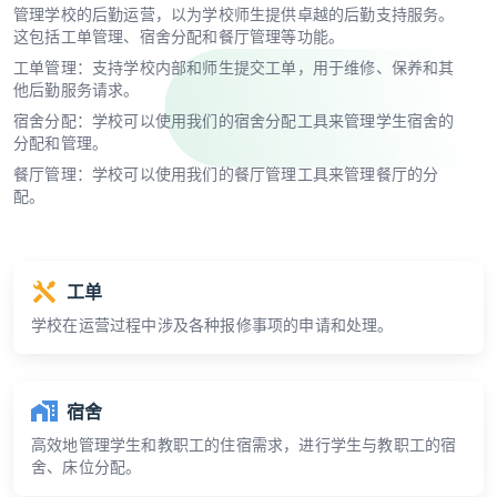
管理学校的后勤运营，以为学校师生提供卓越的后勤支持服务。
这包括工单管理、宿舍分配和餐厅管理等功能。
工单管理：支持学校内部和师生提交工单，用于维修、保养和其
他后勤服务请求。
宿舍分配：学校可以使用我们的宿舍分配工具来管理学生宿舍的
分配和管理。
餐厅管理：学校可以使用我们的餐厅管理工具来管理餐厅的分
配。
工单
学校在运营过程中涉及各种报修事项的申请和处理。
宿舍
高效地管理学生和教职工的住宿需求，进行学生与教职工的宿
舍、床位分配。