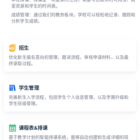
室资源和学生的时间表。
成绩管理：通过我们的教务板块，学校可以轻松地记录、跟踪和
分析学生成绩。
招生
优化新生报名意向的管理，跟进流程，审核申请材料，以及最
终录取过程。
学生管理
完善新生入学流程，包括学生个人信息管理，以及学期升级和
学生班级管理。
课程表&排课
基于教学计划的智能排课系统，能够自动创建和生成详细的班