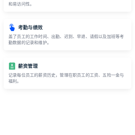
和易访问性。
考勤与绩效
盖了员工的工作时间、出勤、迟到、早退、请假以及加班等考
勤数据的记录和维护。
薪资管理
记录每位员工的薪资历史，管理在职员工的工资、五险一金与
福利。