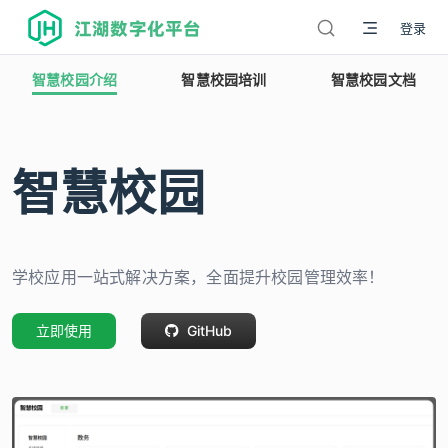
江湖数字化平台
登录
智慧校园介绍
智慧校园培训
智慧校园文档
智慧校园
学校应用一站式解决方案，全面提升校园管理效率！
立即使用
GitHub