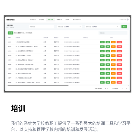
培训
我们的系统为学校教职工提供了一系列强大的培训工具和学习平
台，以支持和管理学校内部的培训和发展活动。