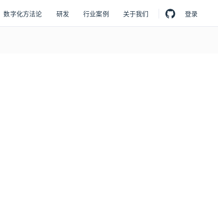
数字化方法论
研发
行业案例
关于我们
登录