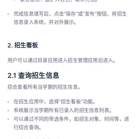
完成信息填写后，点击“保存”或“发布”按钮，将招生
信息录入系统，并对外展示。
2. 招生看板
用户可以通过目录应用进入招生管理应用后进入。
2.1 查询招生信息
综合查看所有当学期的招生信息。
在招生应用中，选择“招生看板”功能。
系统展示当学期所有已录入的招生信息列表。
可以通过不同的筛选条件，如招生对象、时间等，进
行综合查询。