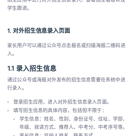
学生跟进。
1. 对外招生信息录入页面
家长用户可以通过公众号点击报名或扫描海报二维码进
入。
1.1 录入招生信息
通过公众号或海报对外发布的招生信息需要在系统中进
行录入。
登录招生应用，进入对外招生信息录入页面。
填写招生信息的具体内容，包括但不限于：
学生信息：姓名、性别、身份证号、住址、学部、
年级、就读方式、推荐人、中考分、中考序号等。
家长信息：监护人姓名、联系方式。