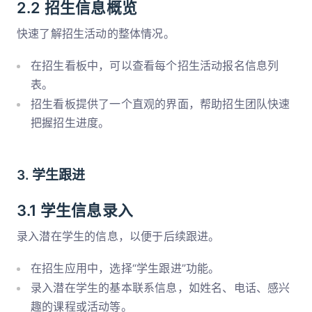
2.2 招生信息概览
快速了解招生活动的整体情况。
在招生看板中，可以查看每个招生活动报名信息列
表。
招生看板提供了一个直观的界面，帮助招生团队快速
把握招生进度。
3. 学生跟进
3.1 学生信息录入
录入潜在学生的信息，以便于后续跟进。
在招生应用中，选择“学生跟进”功能。
录入潜在学生的基本联系信息，如姓名、电话、感兴
趣的课程或活动等。