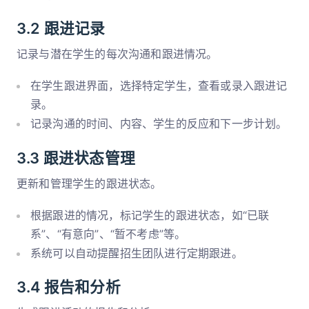
3.2 跟进记录
记录与潜在学生的每次沟通和跟进情况。
在学生跟进界面，选择特定学生，查看或录入跟进记
录。
记录沟通的时间、内容、学生的反应和下一步计划。
3.3 跟进状态管理
更新和管理学生的跟进状态。
根据跟进的情况，标记学生的跟进状态，如“已联
系”、“有意向”、“暂不考虑”等。
系统可以自动提醒招生团队进行定期跟进。
3.4 报告和分析