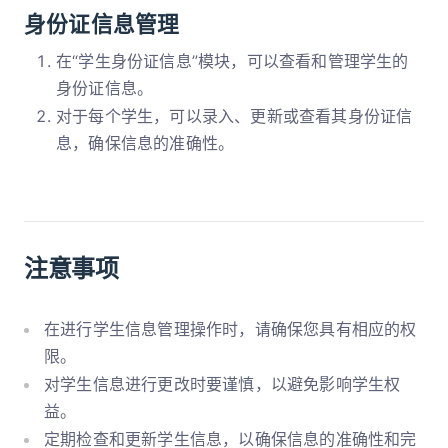
身份证信息管理
在“学生身份证信息”模块，可以查看和管理学生的
身份证信息。
对于每个学生，可以录入、更新或查看其身份证信
息，确保信息的准确性。
注意事项
在进行学生信息管理操作时，请确保您具有相应的权
限。
对学生信息进行更改时要谨慎，以避免影响学生权
益。
定期检查和更新学生信息，以确保信息的准确性和完