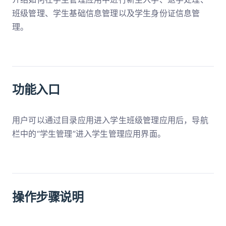
班级管理、学生基础信息管理以及学生身份证信息管
理。
功能入口
用户可以通过目录应用进入学生班级管理应用后，导航
栏中的“学生管理”进入学生管理应用界面。
操作步骤说明