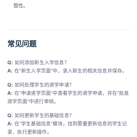
整性。
常见问题
Q:
如何添加新生入学信息？
A:
在“新生入学页面”中，录入新生的相关信息并保存。
Q:
如何处理学生的退学申请？
A:
在“申请退学页面”中查看学生的退学申请，并在“批准
退学页面”中进行审核。
Q:
如何更新学生的基础信息？
A:
在“学生基础信息”模块，找到需要更新信息的学生记
录，执行更新操作。