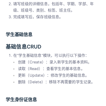
填写班级的详细信息，包括年、学期、学部、年
级、班级号、类别、标签、班主任。
完成填写后，保存班级信息。
学生基础信息
基础信息CRUD
在“学生基础信息”模块，可以执行以下操作：
创建（Create）：录入新学生的基本资料。
读取（Read）：查看学生的基本信息。
更新（Update）：修改学生的基础信息。
删除（Delete）：移除不再需要的学生记录。
学生身份证信息