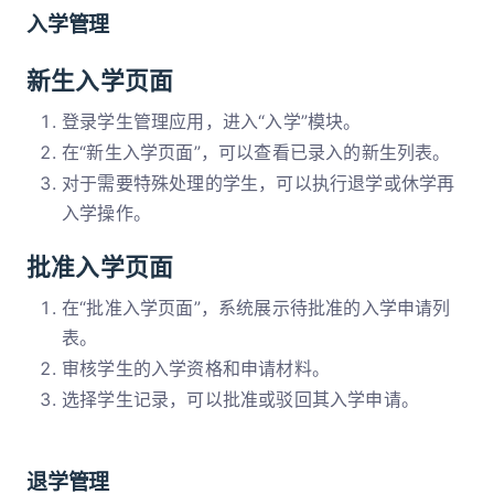
入学管理
新生入学页面
登录学生管理应用，进入“入学”模块。
在“新生入学页面”，可以查看已录入的新生列表。
对于需要特殊处理的学生，可以执行退学或休学再
入学操作。
批准入学页面
在“批准入学页面”，系统展示待批准的入学申请列
表。
审核学生的入学资格和申请材料。
选择学生记录，可以批准或驳回其入学申请。
退学管理