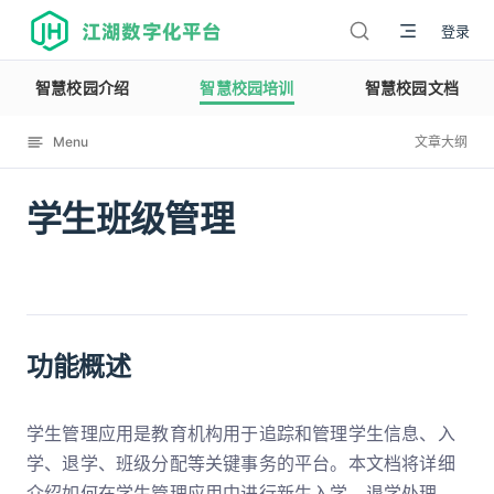
江湖数字化平台
登录
智慧校园介绍
智慧校园培训
智慧校园文档
Menu
文章大纲
学生班级管理
12113
功能概述
学生管理应用是教育机构用于追踪和管理学生信息、入
学、退学、班级分配等关键事务的平台。本文档将详细
介绍如何在学生管理应用中进行新生入学、退学处理、