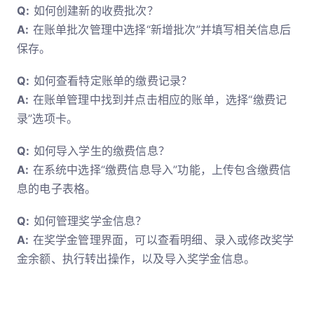
Q:
如何创建新的收费批次？
A:
在账单批次管理中选择“新增批次”并填写相关信息后
保存。
Q:
如何查看特定账单的缴费记录？
A:
在账单管理中找到并点击相应的账单，选择“缴费记
录”选项卡。
Q:
如何导入学生的缴费信息？
A:
在系统中选择“缴费信息导入”功能，上传包含缴费信
息的电子表格。
Q:
如何管理奖学金信息？
A:
在奖学金管理界面，可以查看明细、录入或修改奖学
金余额、执行转出操作，以及导入奖学金信息。