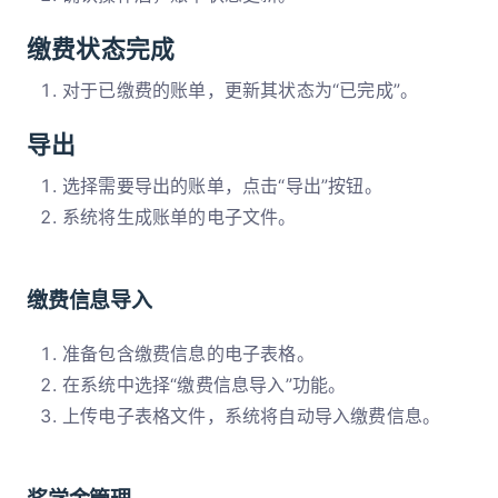
缴费状态完成
对于已缴费的账单，更新其状态为“已完成”。
导出
选择需要导出的账单，点击“导出”按钮。
系统将生成账单的电子文件。
缴费信息导入
准备包含缴费信息的电子表格。
在系统中选择“缴费信息导入”功能。
上传电子表格文件，系统将自动导入缴费信息。