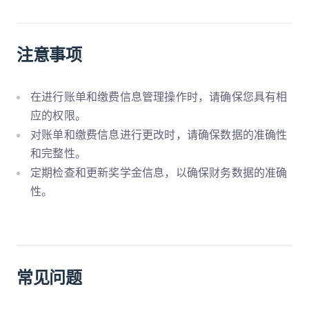
注意事项
在进行账单和缴费信息管理操作时，请确保您具有相
应的权限。
对账单和缴费信息进行更改时，请确保数据的准确性
和完整性。
定期检查和更新奖学金信息，以确保财务数据的准确
性。
常见问题