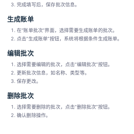
完成填写后，保存批次信息。
生成账单
在“账单批次”界面，选择需要生成账单的批次。
点击“生成账单”按钮，系统将根据条件生成账单。
编辑批次
选择需要编辑的批次，点击“编辑批次”按钮。
更新批次信息，如名称、类型等。
保存更改。
删除批次
选择需要删除的批次，点击“删除批次”按钮。
确认删除操作。