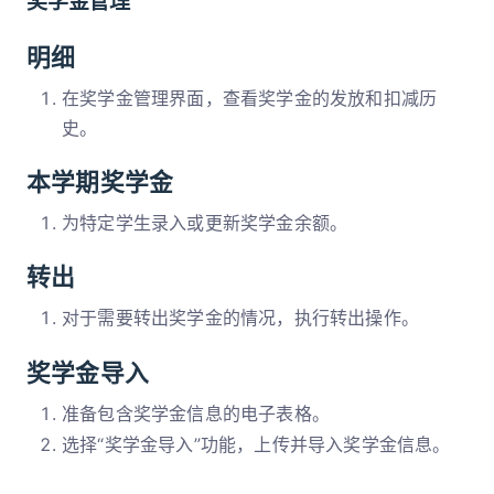
奖学金管理
明细
在奖学金管理界面，查看奖学金的发放和扣减历
史。
本学期奖学金
为特定学生录入或更新奖学金余额。
转出
对于需要转出奖学金的情况，执行转出操作。
奖学金导入
准备包含奖学金信息的电子表格。
选择“奖学金导入”功能，上传并导入奖学金信息。