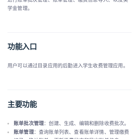
学金管理。
功能入口
用户可以通过目录应用的后勤进入学生收费管理应用。
主要功能
账单批次管理
：创建、生成、编辑和删除收费批次。
账单管理
：查询账单列表、查看账单详情、管理缴费