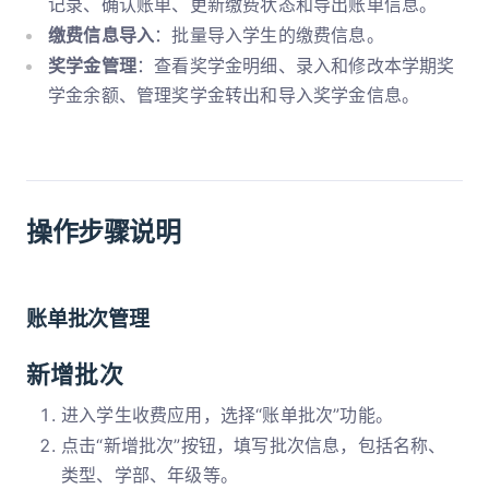
记录、确认账单、更新缴费状态和导出账单信息。
缴费信息导入
：批量导入学生的缴费信息。
奖学金管理
：查看奖学金明细、录入和修改本学期奖
学金余额、管理奖学金转出和导入奖学金信息。
操作步骤说明
账单批次管理
新增批次
进入学生收费应用，选择“账单批次”功能。
点击“新增批次”按钮，填写批次信息，包括名称、
类型、学部、年级等。