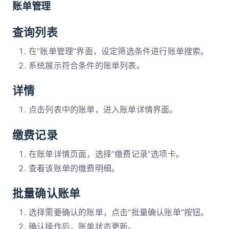
账单管理
查询列表
在“账单管理”界面，设定筛选条件进行账单搜索。
系统展示符合条件的账单列表。
详情
点击列表中的账单，进入账单详情界面。
缴费记录
在账单详情页面，选择“缴费记录”选项卡。
查看该账单的缴费明细。
批量确认账单
选择需要确认的账单，点击“批量确认账单”按钮。
确认操作后，账单状态更新。