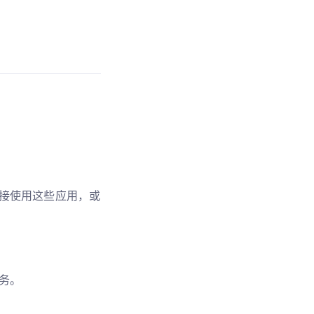
接使用这些应用，或
务。