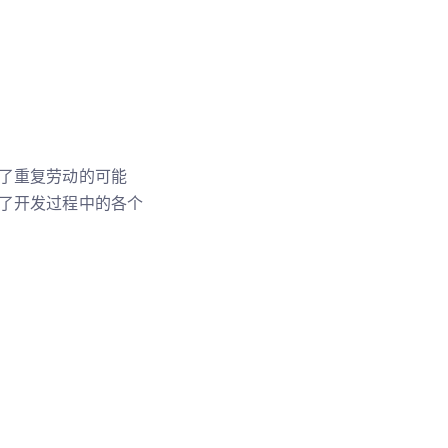
了重复劳动的可能
了开发过程中的各个