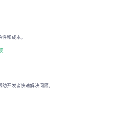
杂性和成本。
便
帮助开发者快速解决问题。