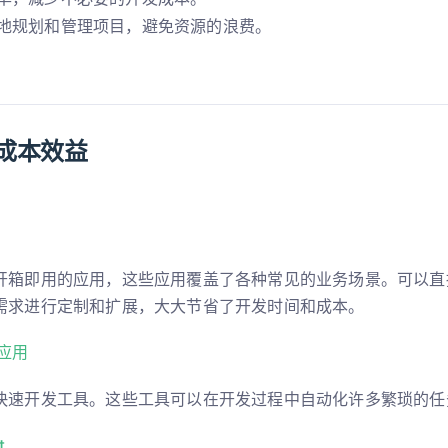
地规划和管理项目，避免资源的浪费。
的成本效益
开箱即用的应用，这些应用覆盖了各种常见的业务场景。可以直
需求进行定制和扩展，大大节省了开发时间和成本。
应用
快速开发工具。这些工具可以在开发过程中自动化许多繁琐的任
t