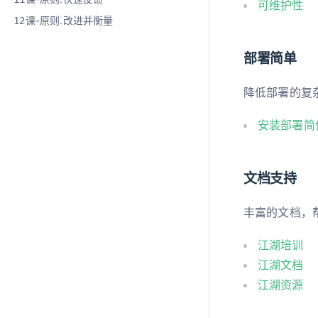
可维护性
课-原则.改进并衡量
12
部署简单
降低部署的复
安装部署简
文档支持
丰富的文档，
江湖培训
江湖文档
江湖资源