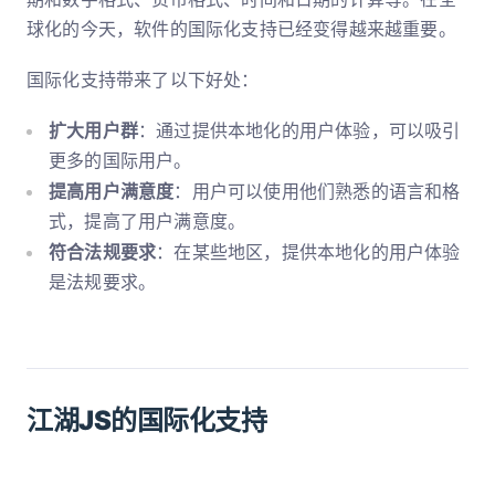
球化的今天，软件的国际化支持已经变得越来越重要。
国际化支持带来了以下好处：
扩大用户群
：通过提供本地化的用户体验，可以吸引
更多的国际用户。
提高用户满意度
：用户可以使用他们熟悉的语言和格
式，提高了用户满意度。
符合法规要求
：在某些地区，提供本地化的用户体验
是法规要求。
江湖JS的国际化支持