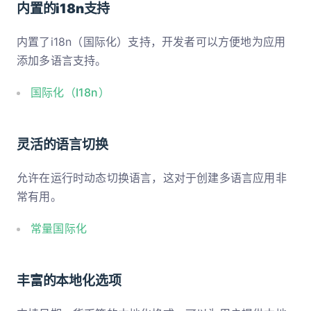
内置的i18n支持
内置了i18n（国际化）支持，开发者可以方便地为应用
添加多语言支持。
国际化（I18n）
灵活的语言切换
允许在运行时动态切换语言，这对于创建多语言应用非
常有用。
常量国际化
丰富的本地化选项