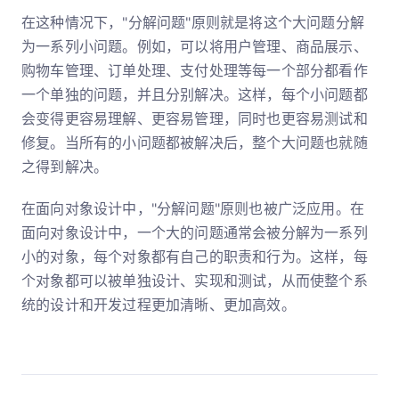
在这种情况下，"分解问题"原则就是将这个大问题分解
为一系列小问题。例如，可以将用户管理、商品展示、
购物车管理、订单处理、支付处理等每一个部分都看作
一个单独的问题，并且分别解决。这样，每个小问题都
会变得更容易理解、更容易管理，同时也更容易测试和
修复。当所有的小问题都被解决后，整个大问题也就随
之得到解决。
在面向对象设计中，"分解问题"原则也被广泛应用。在
面向对象设计中，一个大的问题通常会被分解为一系列
小的对象，每个对象都有自己的职责和行为。这样，每
个对象都可以被单独设计、实现和测试，从而使整个系
统的设计和开发过程更加清晰、更加高效。