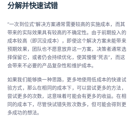
分解并快速试错
“一次到位式”解决方案通常需要较高的实施成本，而其
带来的实际效果具有较高的不确定性。由于前期投入的
成本较高（即沉没成本），即使这个解决方案未能带来
预期效果，团队也不愿意放弃这一方案，决策者通常选
择保留它，或者仍会持续优化，使其慢慢“死去”，而这
会带来不必要的产品复杂性和维护成本。
如果我们能够换一种思路，更多地使用低成本的快速试
验方式，那么在相同的成本下，可以尝试更多的方法，
尝试更多的次数，这意味着可能会有更多的收益。在相
同的成本下，尽管快试错失败次数多，但可能会得到更
多成功的想法。