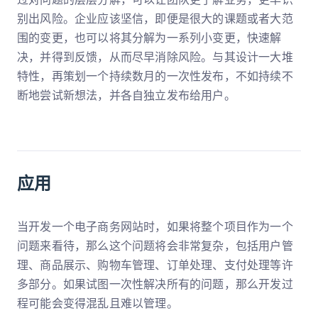
别出风险。企业应该坚信，即便是很大的课题或者大范
围的变更，也可以将其分解为一系列小变更，快速解
决，并得到反馈，从而尽早消除风险。与其设计一大堆
特性，再策划一个持续数月的一次性发布，不如持续不
断地尝试新想法，并各自独立发布给用户。
应用
当开发一个电子商务网站时，如果将整个项目作为一个
问题来看待，那么这个问题将会非常复杂，包括用户管
理、商品展示、购物车管理、订单处理、支付处理等许
多部分。如果试图一次性解决所有的问题，那么开发过
程可能会变得混乱且难以管理。