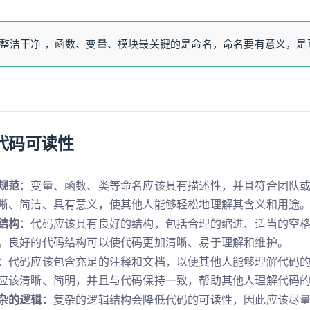
整洁干净 ，函数、变量、模块最关键的是命名，命名要有意义，是
代码可读性
规范
：变量、函数、类等命名应该具有描述性，并且符合团队
晰、简洁、具有意义，使其他人能够轻松地理解其含义和用途
结构
：代码应该具有良好的结构，包括合理的缩进、适当的空
。良好的代码结构可以使代码更加清晰、易于理解和维护。
：代码应该包含充足的注释和文档，以便其他人能够理解代码
应该清晰、简明，并且与代码保持一致，帮助其他人理解代码
杂的逻辑
：复杂的逻辑结构会降低代码的可读性，因此应该尽