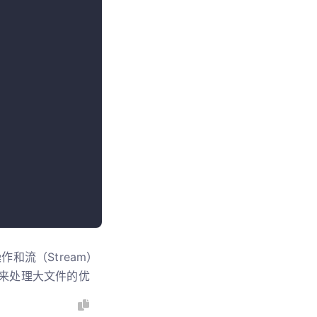
和流（Stream）
来处理大文件的优