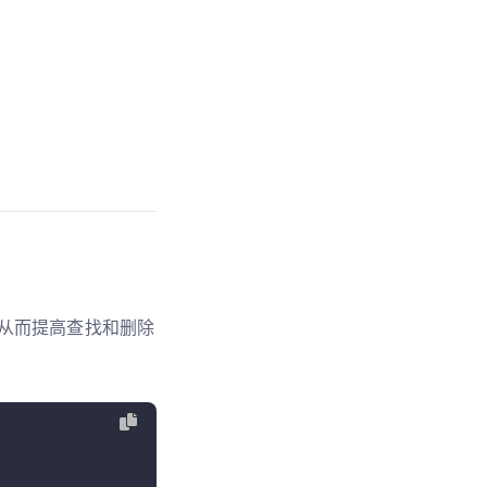
，从而提高查找和删除