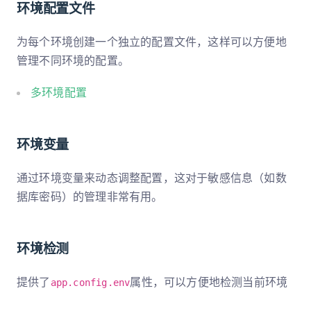
环境配置文件
为每个环境创建一个独立的配置文件，这样可以方便地
管理不同环境的配置。
多环境配置
环境变量
通过环境变量来动态调整配置，这对于敏感信息（如数
据库密码）的管理非常有用。
环境检测
提供了
属性，可以方便地检测当前环境
app.config.env