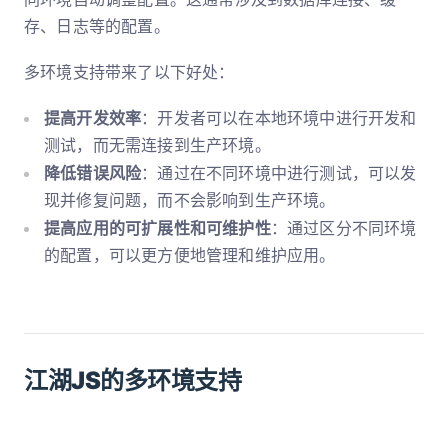
存、日志等的配置。
多环境支持带来了以下好处：
提高开发效率
：开发者可以在本地环境中进行开发和
测试，而无需连接到生产环境。
降低错误风险
：通过在不同环境中进行测试，可以发
现并修复问题，而不会影响到生产环境。
提高应用的可扩展性和可维护性
：通过区分不同环境
的配置，可以更方便地管理和维护应用。
江湖JS的多环境支持