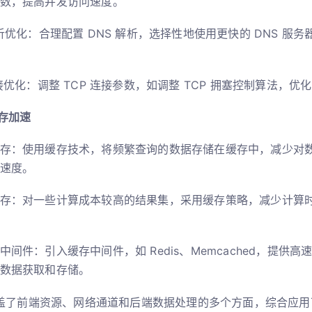
数，提高并发访问速度。
解析优化：合理配置 DNS 解析，选择性地使用更快的 DNS 服
连接优化：调整 TCP 连接参数，如调整 TCP 拥塞控制算法，
存加速
存：使用缓存技术，将频繁查询的数据存储在缓存中，减少对
速度。
存：对一些计算成本较高的结果集，采用缓存策略，减少计算
中间件：引入缓存中间件，如 Redis、Memcached，提供
数据获取和存储。
盖了前端资源、网络通道和后端数据处理的多个方面，综合应用