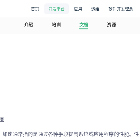
首页
开发平台
应用
运维
软件开发理念
介绍
培训
文档
资源
速
，加速通常指的是通过各种手段提高系统或应用程序的性能。性