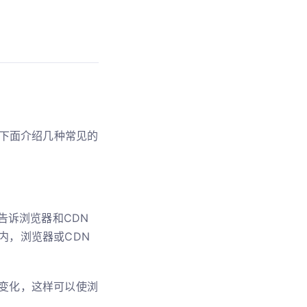
下面介绍几种常见的
字段告诉浏览器和CDN
内，浏览器或CDN
。
变化，这样可以使浏