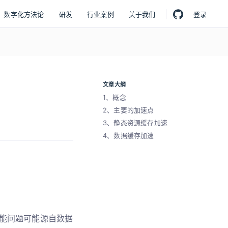
数字化方法论
研发
行业案例
关于我们
登录
文章大纲
1、概念
2、主要的加速点
3、静态资源缓存加速
4、数据缓存加速
能问题可能源自数据