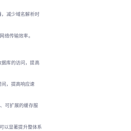
务器，减少域名解析时
优化网络传输效率。
数据库的访问，提高
时间，提高响应速
高速、可扩展的缓存服
可以显著提升整体系