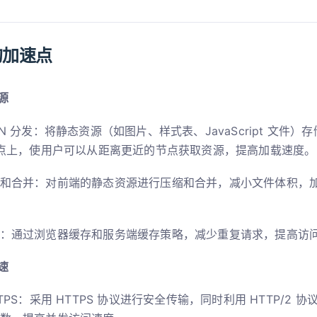
的加速点
源
DN 分发：将静态资源（如图片、样式表、JavaScript 文件
节点上，使用户可以从距离更近的节点获取资源，提高加载速度。
和合并：对前端的静态资源进行压缩和合并，减小文件体积，
：通过浏览器缓存和服务端缓存策略，减少重复请求，提高访
速
TTPS：采用 HTTPS 协议进行安全传输，同时利用 HTTP/2