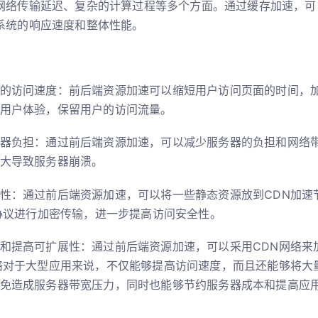
网络传输延迟、复杂的计算过程等多个方面。通过缓存加速，可
系统的响应速度和整体性能。
的访问速度：前后端资源加速可以缩短用户访问页面的时间，
用户体验，保留用户的访问流量。
器负担：通过前后端资源加速，可以减少服务器的负担和网络
大导致服务器崩溃。
性：通过前后端资源加速，可以将一些静态资源放到CDN加速
S协议进行加密传输，进一步提高访问安全性。
和提高可扩展性：通过前后端资源加速，可以采用CDN网络来
络对于大型应用来说，不仅能够提高访问速度，而且还能够将大
免造成服务器带宽压力，同时也能够节约服务器成本和提高应