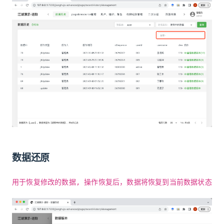
数据还原
用于恢复修改的数据, 操作恢复后，数据将恢复到当前数据状态