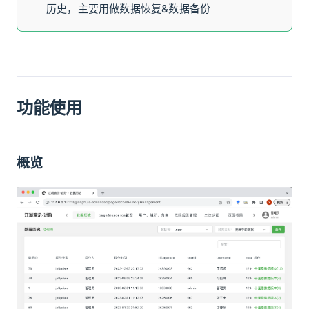
历史，主要用做数据恢复&数据备份
功能使用
概览