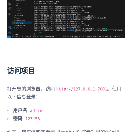
访问项目
打开您的浏览器，访问
。使用
http://127.0.0.1:7001
以下信息登录：
用户名
:
admin
密码
:
123456