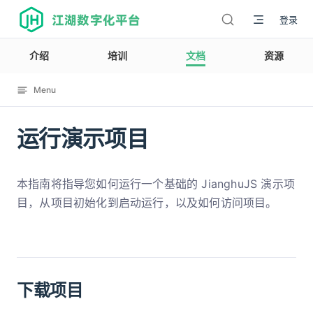
江湖数字化平台
登录
介绍
培训
文档
资源
Menu
运行演示项目
12003
本指南将指导您如何运行一个基础的 JianghuJS 演示项
目，从项目初始化到启动运行，以及如何访问项目。
下载项目