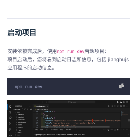
启动项目
安装依赖完成后，使用
启动项目：
npm run dev
项目启动后，您将看到启动日志和信息，包括 jianghujs
应用程序的启动信息。
npm run dev