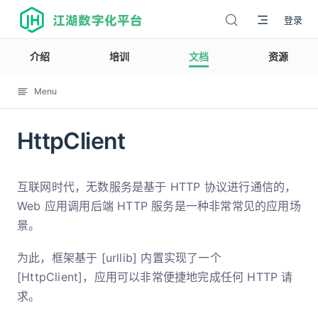
江湖数字化平台
登录
介绍
培训
文档
资源
Menu
HttpClient
12003
互联网时代，无数服务是基于 HTTP 协议进行通信的，
Web 应用调用后端 HTTP 服务是一种非常常见的应用场
景。
为此，框架基于 [urllib] 内置实现了一个
[HttpClient]，应用可以非常便捷地完成任何 HTTP 请
求。