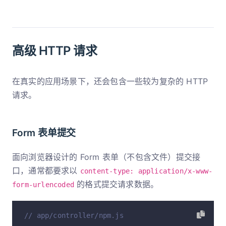
高级 HTTP 请求
在真实的应用场景下，还会包含一些较为复杂的 HTTP
请求。
Form 表单提交
面向浏览器设计的 Form 表单（不包含文件）提交接
口，通常都要求以
content-type: application/x-www-
的格式提交请求数据。
form-urlencoded
// app/controller/npm.js