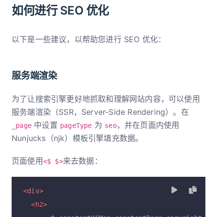
如何进行 SEO 优化
以下是一些建议，以帮助您进行 SEO 优化：
服务端渲染
为了让搜索引擎更好地抓取和理解网站内容，可以使用
服务端渲染（SSR，Server-Side Rendering）。在
中设置
为
，并在页面内使用
_page
pageType
seo
Nunjucks（njk）模板引擎填充数据。
页面使用
来去数据：
<$ $>
<div>
<h2>