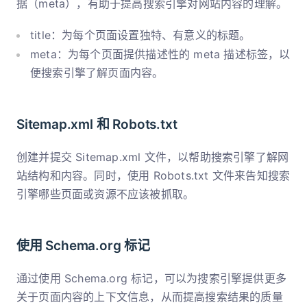
据（meta），有助于提高搜索引擎对网站内容的理解。
title：为每个页面设置独特、有意义的标题。
meta：为每个页面提供描述性的 meta 描述标签，以
便搜索引擎了解页面内容。
Sitemap.xml 和 Robots.txt
创建并提交 Sitemap.xml 文件，以帮助搜索引擎了解网
站结构和内容。同时，使用 Robots.txt 文件来告知搜索
引擎哪些页面或资源不应该被抓取。
使用 Schema.org 标记
通过使用 Schema.org 标记，可以为搜索引擎提供更多
关于页面内容的上下文信息，从而提高搜索结果的质量