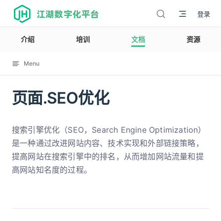
江湖数字化平台
登录
介绍
培训
文档
资源
Menu
页面.SEO优化
12003
搜索引擎优化（SEO，Search Engine Optimization）
是一种通过改进网站内容、技术实现和外部链接策略，
提高网站在搜索引擎中的排名，从而增加网站流量和提
高网站知名度的过程。