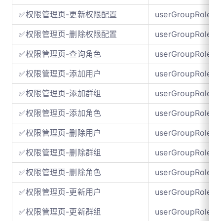
✅权限管理页-更新权限配置
userGroupRole
✅权限管理页-删除权限配置
userGroupRole
✅权限管理页-查询角色
userGroupRole
✅权限管理页-添加用户
userGroupRole
✅权限管理页-添加群组
userGroupRole
✅权限管理页-添加角色
userGroupRole
✅权限管理页-删除用户
userGroupRole
✅权限管理页-删除群组
userGroupRole
✅权限管理页-删除角色
userGroupRole
✅权限管理页-更新用户
userGroupRole
✅权限管理页-更新群组
userGroupRole