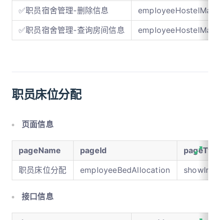
✅职员宿舍管理-删除信息
employeeHostelMan
✅职员宿舍管理-查询房间信息
employeeHostelMan
职员床位分配
页面信息
pageName
pageId
pageTyp
职员床位分配
employeeBedAllocation
showInM
接口信息