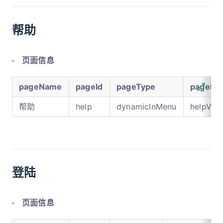
帮助
页面信息
pageName
pageId
pageType
pageFil
帮助
help
dynamicInMenu
helpV4
登陆
页面信息