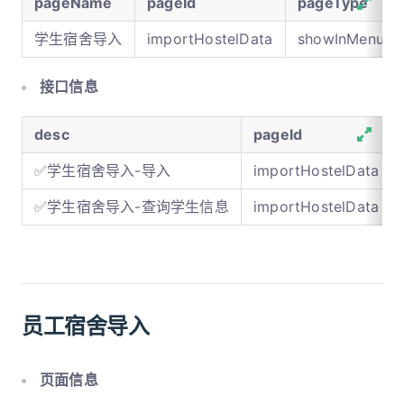
pageName
pageId
pageType
学生宿舍导入
importHostelData
showInMenu
接口信息
desc
pageId
✅学生宿舍导入-导入
importHostelData
✅学生宿舍导入-查询学生信息
importHostelData
员工宿舍导入
页面信息