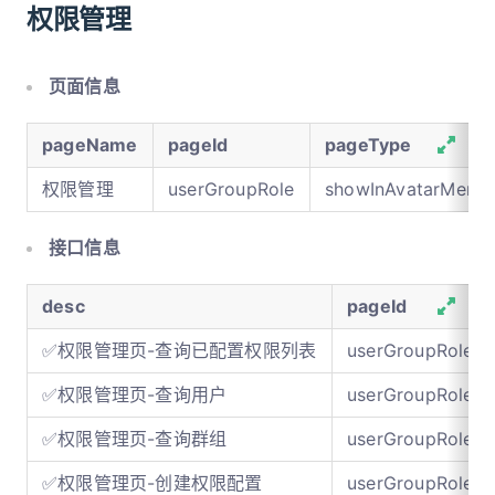
权限管理
页面信息
pageName
pageId
pageType
权限管理
userGroupRole
showInAvatarMenu
接口信息
desc
pageId
✅权限管理页-查询已配置权限列表
userGroupRole
✅权限管理页-查询用户
userGroupRole
✅权限管理页-查询群组
userGroupRole
✅权限管理页-创建权限配置
userGroupRole