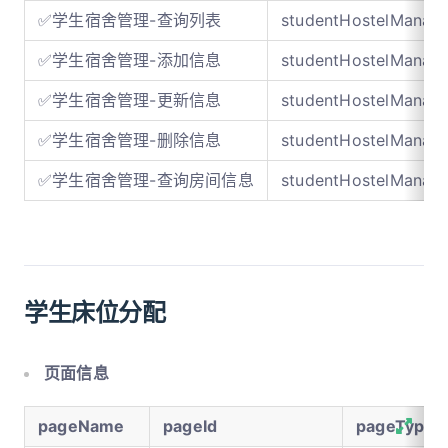
✅学生宿舍管理-查询列表
studentHostelManag
✅学生宿舍管理-添加信息
studentHostelManag
✅学生宿舍管理-更新信息
studentHostelManag
✅学生宿舍管理-删除信息
studentHostelManag
✅学生宿舍管理-查询房间信息
studentHostelManag
学生床位分配
页面信息
pageName
pageId
pageType