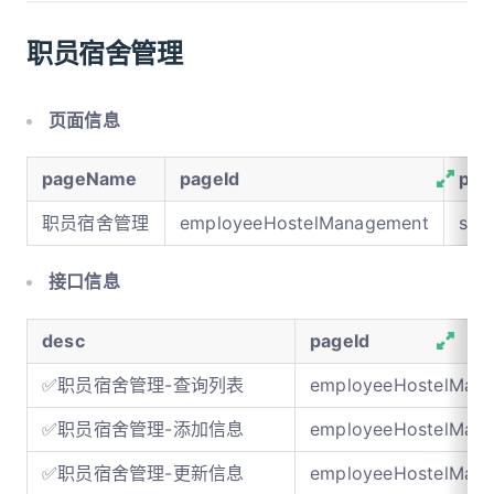
职员宿舍管理
页面信息
pageName
pageId
pag
职员宿舍管理
employeeHostelManagement
sho
接口信息
desc
pageId
✅职员宿舍管理-查询列表
employeeHostelMan
✅职员宿舍管理-添加信息
employeeHostelMan
✅职员宿舍管理-更新信息
employeeHostelMan