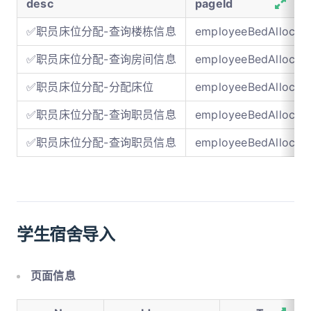
desc
pageId
✅职员床位分配-查询楼栋信息
employeeBedAllocati
✅职员床位分配-查询房间信息
employeeBedAllocati
✅职员床位分配-分配床位
employeeBedAllocati
✅职员床位分配-查询职员信息
employeeBedAllocati
✅职员床位分配-查询职员信息
employeeBedAllocati
学生宿舍导入
页面信息