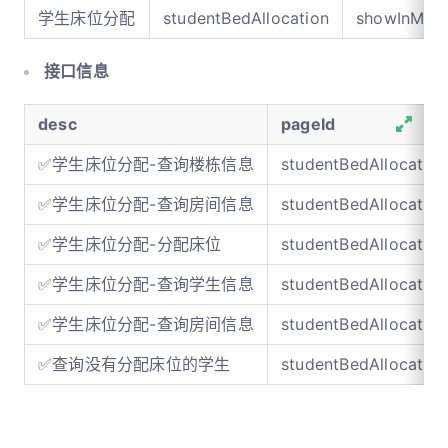
学生床位分配
studentBedAllocation
showInMen
接口信息
desc
pageId
✅学生床位分配-查询楼栋信息
studentBedAllocation
✅学生床位分配-查询房间信息
studentBedAllocation
✅学生床位分配-分配床位
studentBedAllocation
✅学生床位分配-查询学生信息
studentBedAllocation
✅学生床位分配-查询房间信息
studentBedAllocation
✅查询没有分配床位的学生
studentBedAllocation