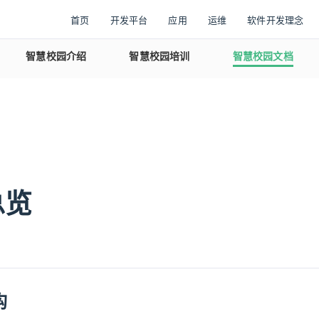
首页
开发平台
应用
运维
软件开发理念
智慧校园介绍
智慧校园培训
智慧校园文档
总览
构