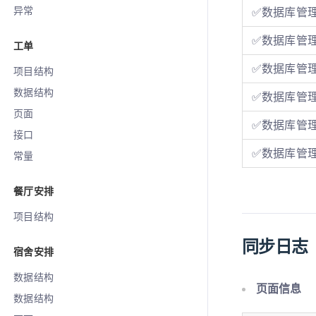
异常
✅数据库管理
✅数据库管
工单
✅数据库管
项目结构
数据结构
✅数据库管
页面
✅数据库管
接口
✅数据库管
常量
餐厅安排
项目结构
同步日志
宿舍安排
数据结构
页面信息
数据结构