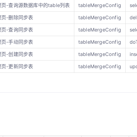
页-查询源数据库中的table列表
tableMergeConfig
se
理页-删除同步表
tableMergeConfig
de
理页-查询同步表
tableMergeConfig
sel
理页-手动同步表
tableMergeConfig
do
理页-创建同步表
tableMergeConfig
ins
理页-更新同步表
tableMergeConfig
up