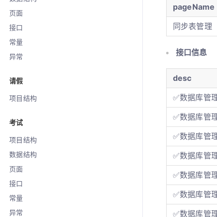
pageName
页面
同步表管理
接口
常量
接口信息
异常
desc
请假
✅数据库管
项目结构
✅数据库管理
考试
✅数据库管
项目结构
数据结构
✅数据库管
页面
✅数据库管
接口
✅数据库管
常量
异常
✅数据库管