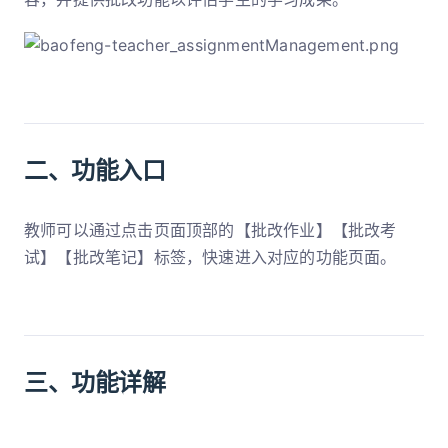
二、功能入口
教师可以通过点击页面顶部的【批改作业】【批改考
试】【批改笔记】标签，快速进入对应的功能页面。
三、功能详解