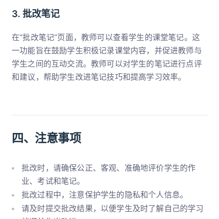
3. 批改笔记
在“批改笔记”页面，教师可以查看学生的课堂笔记。这
一功能旨在鼓励学生积极记录课堂内容，并促进教师与
学生之间的互动交流。教师可以对学生的笔记进行点评
和建议，帮助学生改进笔记技巧和提高学习效率。
四、注意事项
批改时，请确保公正、客观、准确地评价学生的作
业、考试和笔记。
批改过程中，注意保护学生的隐私和个人信息。
请及时提交批改结果，以便学生及时了解自己的学习