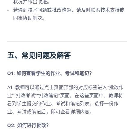
状况并作出改进。
若遇到技术问题或批改难题，请及时联系技术支持或
同事协助解决。
五、常见问题及解答
Q1: 如何查看学生的作业、考试和笔记？
A1: 教师可以通过点击页面顶部的对应标签进入“批改作
业”“批改考试”“批改笔记”页面，在这些页面中，教师将
看到学生提交的作业、考试和笔记列表。选择一份作
业、考试或笔记后，即可查看详细内容。
Q2: 如何进行批改？