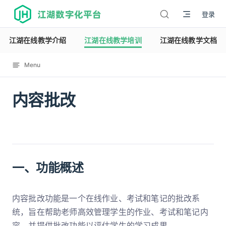
江湖数字化平台
登录
江湖在线教学介绍
江湖在线教学培训
江湖在线教学文档
Menu
内容批改
12122
一、功能概述
内容批改功能是一个在线作业、考试和笔记的批改系
统，旨在帮助老师高效管理学生的作业、考试和笔记内
容，并提供批改功能以评估学生的学习成果。