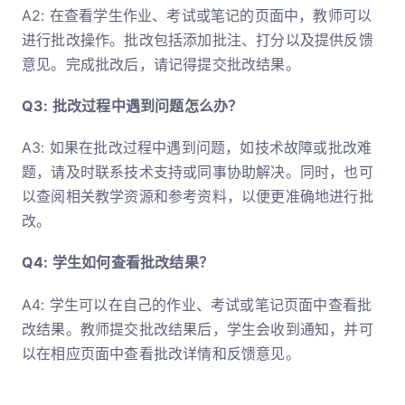
A2: 在查看学生作业、考试或笔记的页面中，教师可以
进行批改操作。批改包括添加批注、打分以及提供反馈
意见。完成批改后，请记得提交批改结果。
Q3: 批改过程中遇到问题怎么办？
A3: 如果在批改过程中遇到问题，如技术故障或批改难
题，请及时联系技术支持或同事协助解决。同时，也可
以查阅相关教学资源和参考资料，以便更准确地进行批
改。
Q4: 学生如何查看批改结果？
A4: 学生可以在自己的作业、考试或笔记页面中查看批
改结果。教师提交批改结果后，学生会收到通知，并可
以在相应页面中查看批改详情和反馈意见。