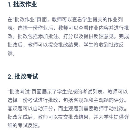
1. 批改作业
在“批改作业”页面，教师可以查看学生提交的作业列
表。选择一份作业后，教师可以查看作业内容并进行批
改。批改包括添加批注、打分以及提供反馈意见。完成
批改后，教师可以提交批改结果，学生将收到批改反
馈。
2. 批改考试
“批改考试”页面展示了学生完成的考试列表。教师可以
选择一份考试进行批改，包括客观题和主观题的评分。
客观题可以自动评分，而主观题则需要教师手动批改。
批改完成后，教师可以提交批改结果，并为学生提供详
细的考试反馈。