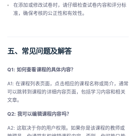
在添加或修改试卷时，请仔细检查试卷内容和评分标
准，确保考核的公正性和有效性。
五、常见问题及解答
Q1: 如何查看课程的具体内容？
A1: 在课程列表页面，点击相应的课程名称或简介，通常
可以跳转到课程的详细内容页面，包括学习内容和相关
文章。
Q2: 我可以编辑课程内容吗？
A2: 这取决于你的用户权限。如果你是该课程的教师或