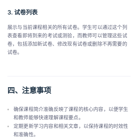
3. 试卷列表
展示与当前课程相关的所有试卷。学生可以通过这个列
表查看即将到来的考试或测验，而教师可以管理这些试
卷，包括添加新试卷、修改现有试卷或删除不再需要的
试卷。
四、注意事项
确保课程简介准确反映了课程的核心内容，以便学生
和教师能够快速理解课程要点。
定期更新学习内容和相关文章，以保持课程的时效性
和准确性。