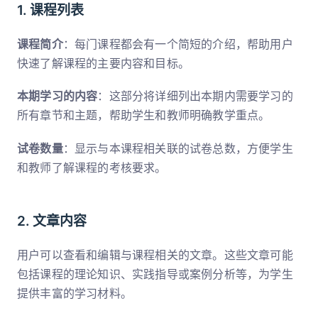
1. 课程列表
课程简介
：每门课程都会有一个简短的介绍，帮助用户
快速了解课程的主要内容和目标。
本期学习的内容
：这部分将详细列出本期内需要学习的
所有章节和主题，帮助学生和教师明确教学重点。
试卷数量
：显示与本课程相关联的试卷总数，方便学生
和教师了解课程的考核要求。
2. 文章内容
用户可以查看和编辑与课程相关的文章。这些文章可能
包括课程的理论知识、实践指导或案例分析等，为学生
提供丰富的学习材料。