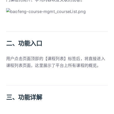
二、功能入口
用户点击页面顶部的【课程列表】标签后，将直接进入
课程列表页面，这里展示了平台上所有课程的概览。
三、功能详解