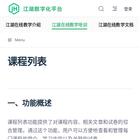
江湖数字化平台
登录
江湖在线教学介绍
江湖在线教学培训
江湖在线教学文档
Menu
课程列表
12122
一、功能概述
课程列表功能提供了对课程内容、相关文章和试卷的综
合管理。通过这个功能，用户可以方便地查看和管理每
门课程的简介、学习内容以及关联的试卷。