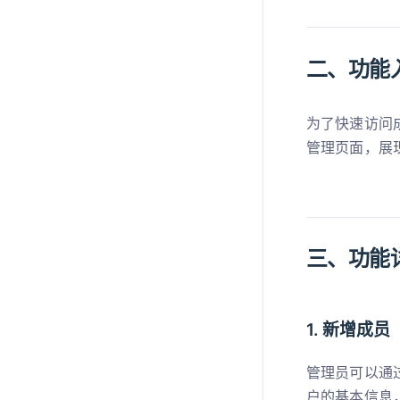
二、功能
为了快速访问
管理页面，展
三、功能
1. 新增成员
管理员可以通
户的基本信息