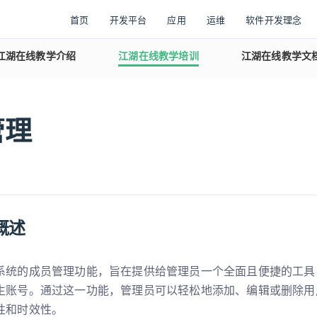
首页
开发平台
应用
运维
软件开发理念
江湖在线教学介绍
江湖在线教学培训
江湖在线教学文
管理
概述
系统的成员管理功能，旨在提供给管理员一个全面且便捷的工具
生账号。通过这一功能，管理员可以轻松地添加、编辑或删除用
性和时效性。