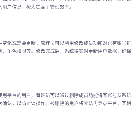
入用户信息，极大提高了管理效率。
生变化或需要更新，管理员可以利用修改成员功能对已有账号进
息、角色权限等。修改完成后，系统将实时更新用户数据，确保
使用平台的用户，管理员可以通过删除成员功能将其账号从系统
次确认，以防止误操作。被删除的用户将无法再登录平台，其相