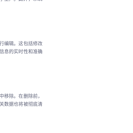
行编辑。这包括修改
信息的实时性和准确
中移除。在删除前，
关数据也将被彻底清