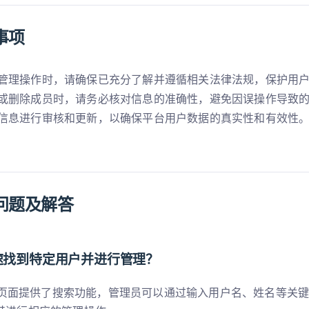
事项
管理操作时，请确保已充分了解并遵循相关法律法规，保护用
或删除成员时，请务必核对信息的准确性，避免因误操作导致
信息进行审核和更新，以确保平台用户数据的真实性和有效性
问题及解答
快速找到特定用户并进行管理？
页面提供了搜索功能，管理员可以通过输入用户名、姓名等关键