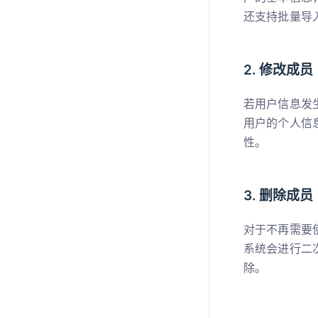
还支持批量导
2. 修改成员
若用户信息发
用户的个人信
性。
3. 删除成员
对于不再需要
系统会进行二
除。