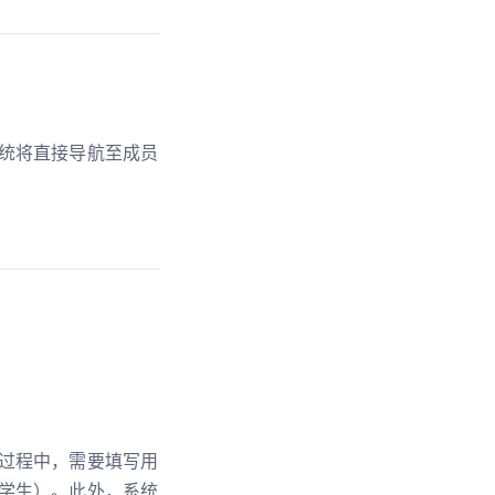
统将直接导航至成员
过程中，需要填写用
学生）。此外，系统