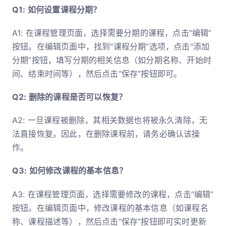
Q1: 如何设置课程分期？
A1: 在课程管理页面，选择需要分期的课程，点击“编辑”
按钮。在编辑页面中，找到“课程分期”选项，点击“添加
分期”按钮，填写分期的相关信息（如分期名称、开始时
间、结束时间等），然后点击“保存”按钮即可。
Q2: 删除的课程是否可以恢复？
A2: 一旦课程被删除，其相关数据也将被永久清除，无
法直接恢复。因此，在删除课程前，请务必确认该操
作。
Q3: 如何修改课程的基本信息？
A3: 在课程管理页面，选择需要修改的课程，点击“编辑”
按钮。在编辑页面中，修改课程的基本信息（如课程名
称、课程描述等），然后点击“保存”按钮即可实时更新