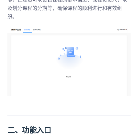
及划分课程的分期等，确保课程的顺利进行和有效组
织。
二、功能入口