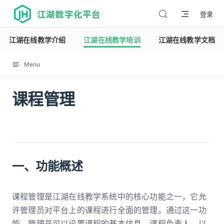
江湖数字化平台
登录
江湖在线教学介绍
江湖在线教学培训
江湖在线教学文档
Menu
课程管理
12122
一、功能概述
课程管理是江湖在线教学系统中的核心功能之一，它允
许管理员对平台上的课程进行全面的管理。通过这一功
能，管理员可以设置课程的基本信息、课程负责人，以