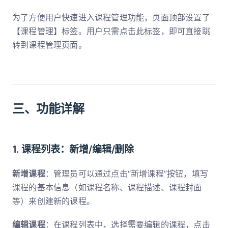
为了方便用户快速进入课程管理功能，页面顶部设置了
【课程管理】标签。用户只需点击此标签，即可直接跳
转到课程管理页面。
三、功能详解
1. 课程列表：新增/编辑/删除
新增课程
：管理员可以通过点击“新增课程”按钮，填写
课程的基本信息（如课程名称、课程描述、课程封面
等）来创建新的课程。
编辑课程
：在课程列表中，选择需要编辑的课程，点击