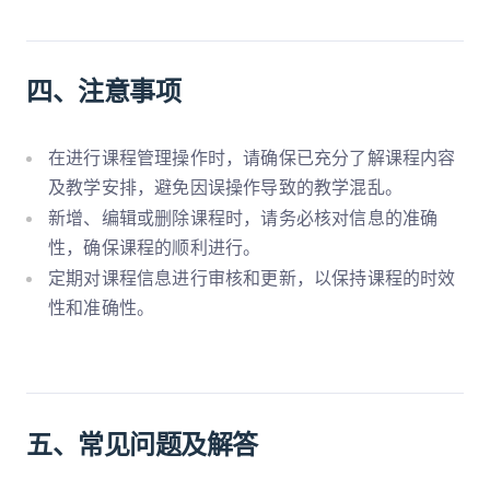
四、注意事项
在进行课程管理操作时，请确保已充分了解课程内容
及教学安排，避免因误操作导致的教学混乱。
新增、编辑或删除课程时，请务必核对信息的准确
性，确保课程的顺利进行。
定期对课程信息进行审核和更新，以保持课程的时效
性和准确性。
五、常见问题及解答