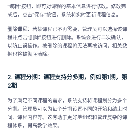
“编辑”按钮，即可对课程的基本信息进行修改。修改完
成后，点击“保存”按钮，系统将实时更新课程信息。
删除课程
：若某课程已不再需要，管理员可以选择该课
程并点击“删除”按钮进行删除。系统会进行二次确认，
以防止误操作。被删除的课程将无法再被访问，相关数
据也将被彻底清除。
2. 课程分期：课程支持分多期，例如第1期，第
2期
为了满足不同课程的需求，系统支持将课程划分为多个
分期。管理员可以为每个分期设置不同的开始和结束时
间、课程内容等。这有助于更好地组织和管理复杂的课
程体系，提高教学效果。