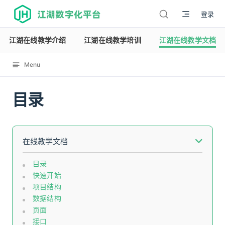
江湖数字化平台
登录
江湖在线教学介绍
江湖在线教学培训
江湖在线教学文档
Menu
目录
12123
在线教学文档
目录
快速开始
项目结构
数据结构
页面
接口