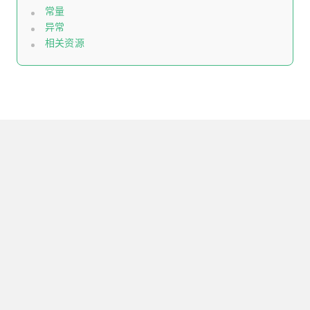
常量
异常
相关资源