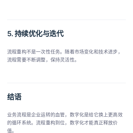
5. 持续优化与迭代
流程重构不是一次性任务。随着市场变化和技术进步，
流程需要不断调整，保持灵活性。
结语
业务流程是企业运转的血管，数字化是给它换上更高效
的循环系统。流程重构到位，数字化才能真正释放价
值。