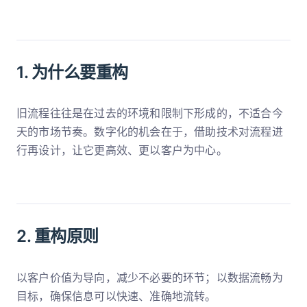
1. 为什么要重构
旧流程往往是在过去的环境和限制下形成的，不适合今
天的市场节奏。数字化的机会在于，借助技术对流程进
行再设计，让它更高效、更以客户为中心。
2. 重构原则
以客户价值为导向，减少不必要的环节；以数据流畅为
目标，确保信息可以快速、准确地流转。