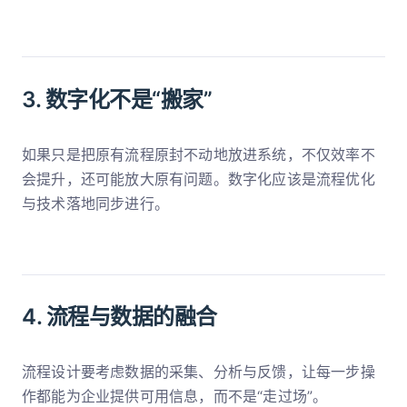
3. 数字化不是“搬家”
如果只是把原有流程原封不动地放进系统，不仅效率不
会提升，还可能放大原有问题。数字化应该是流程优化
与技术落地同步进行。
4. 流程与数据的融合
流程设计要考虑数据的采集、分析与反馈，让每一步操
作都能为企业提供可用信息，而不是“走过场”。