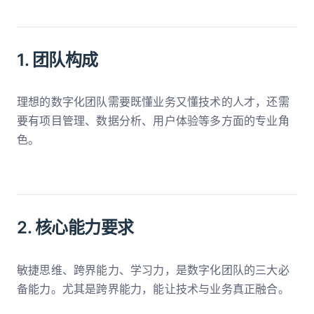
1. 团队构成
理想的数字化团队需要既懂业务又懂技术的人才，还需
要有项目管理、数据分析、用户体验等多方面的专业角
色。
2. 核心能力要求
敏捷思维、跨界能力、学习力，是数字化团队的三大必
备能力。尤其是跨界能力，能让技术与业务真正融合。