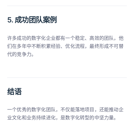
5. 成功团队案例
许多成功的数字化企业都有一个稳定、高效的团队，他
们在多年中不断积累经验、优化流程，最终形成不可替
代的竞争力。
结语
一个优秀的数字化团队，不仅能落地项目，还能推动企
业文化和业务持续进化，是数字化转型的中坚力量。