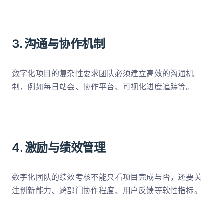
3. 沟通与协作机制
数字化项目的复杂性要求团队必须建立高效的沟通机
制，例如每日站会、协作平台、可视化进度追踪等。
4. 激励与绩效管理
数字化团队的绩效考核不能只看项目完成与否，还要关
注创新能力、跨部门协作程度、用户反馈等软性指标。