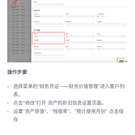
操作步骤
:
选择菜单的“财务凭证——财务价值管理”进入客户列
表。
点击“修改”打开 资产的折旧信息设置页面。
设置“资产原值”、“残值率”、“预计使用月份” 点击保
存