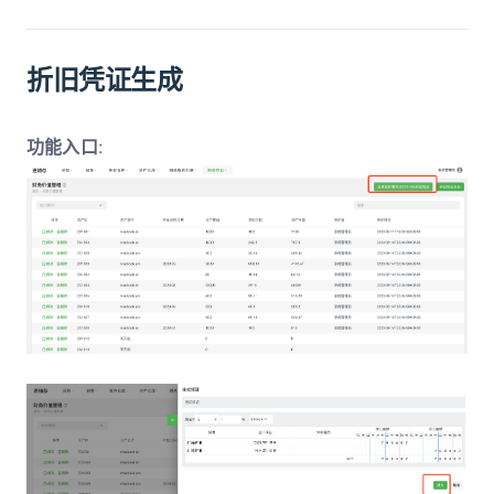
折旧凭证生成
功能入口
: