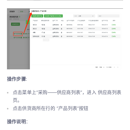
操作步骤
:
点击菜单上“采购——供应商列表”，进入 供应商列表
页。
点击供货商所在行的 “产品列表”按钮
操作说明
：