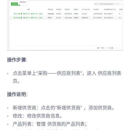
操作步骤
:
点击菜单上“采购——供应商列表”，进入 供应商列表
页。
操作说明
：
新增供货商：点击的“新增供货商” ，添加供货商。
修改：修改供货商信息。
产品列表：管理 供货商的产品列表；