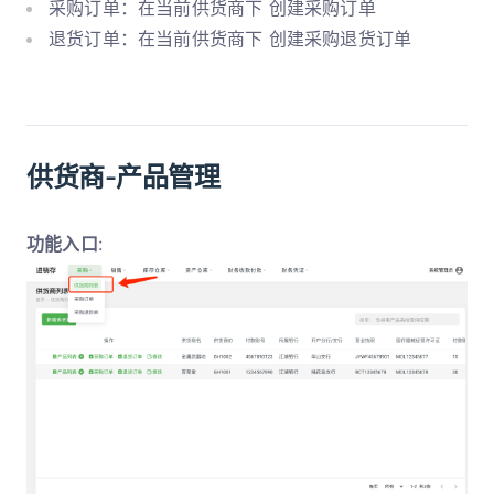
采购订单：在当前供货商下 创建采购订单
退货订单：在当前供货商下 创建采购退货订单
供货商-产品管理
功能入口
: