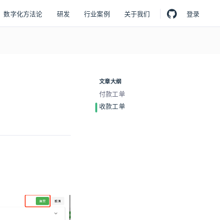
数字化方法论
研发
行业案例
关于我们
登录
文章大纲
付款工单
收款工单