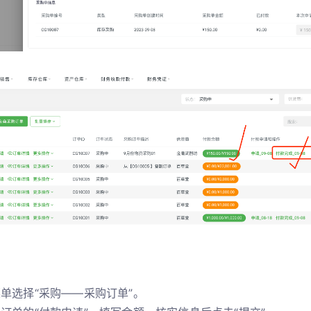
菜单选择“采购——采购订单”。