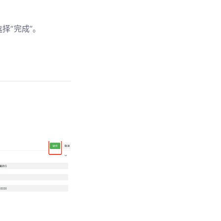
择“完成”。