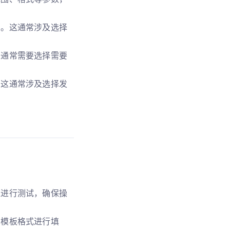
中。这通常涉及选择
户通常需要选择需要
。这通常涉及选择发
上进行测试，确保操
的模板格式进行填