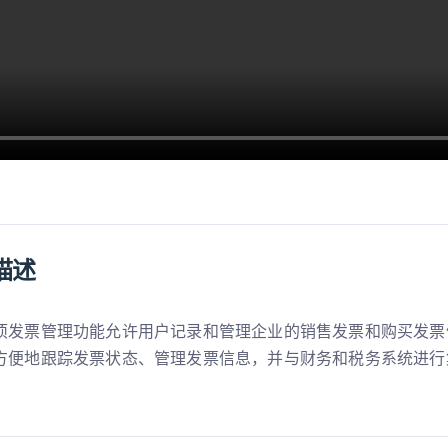
描述
项发票管理功能允许用户记录和管理企业的销售发票和购买发票
方便地跟踪发票状态、管理发票信息，并与财务和税务系统进行