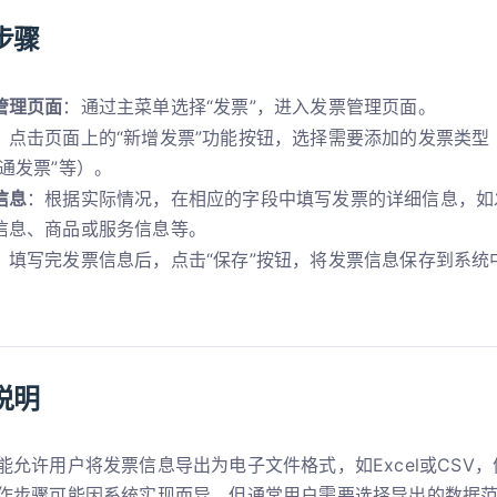
步骤
管理页面
：通过主菜单选择“发票”，进入发票管理页面。
：点击页面上的“新增发票”功能按钮，选择需要添加的发票类型（
通发票”等）。
信息
：根据实际情况，在相应的字段中填写发票的详细信息，如
信息、商品或服务信息等。
：填写完发票信息后，点击“保存”按钮，将发票信息保存到系统
说明
能允许用户将发票信息导出为电子文件格式，如Excel或CSV
作步骤可能因系统实现而异，但通常用户需要选择导出的数据