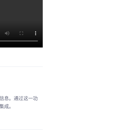
信息。通过这一功
集成。