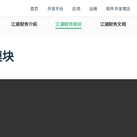
首页
开发平台
应用
运维
软件开发理念
江湖财务介绍
江湖财务培训
江湖财务文档
模块