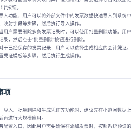
导出”按钮。
导入功能，用户可以将外部文件中的发票数据快速导入到系统
、映射字段等步骤，然后执行导入操作。
当用户需要删除多条发票记录时，可以使用批量删除功能。用
记录，然后点击“批量删除”按钮进行删除。
对于已经保存的发票记录，用户可以选择生成相应的会计凭证
置凭证模板等步骤，然后执行生成操作。
事项
、导入、批量删除和生成凭证等功能时，建议先在小范围数据
后再进行大规模应用。
有配置入口，因此用户需要确保在添加发票时，按照系统预设