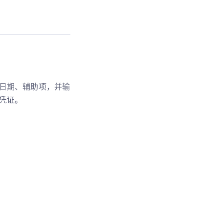
日期、辅助项，并输
凭证。