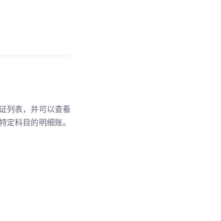
证列表，并可以查看
特定科目的明细账。