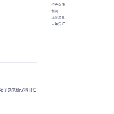
资产负债
利润
现金流量
去年凭证
始余额来确保科目在