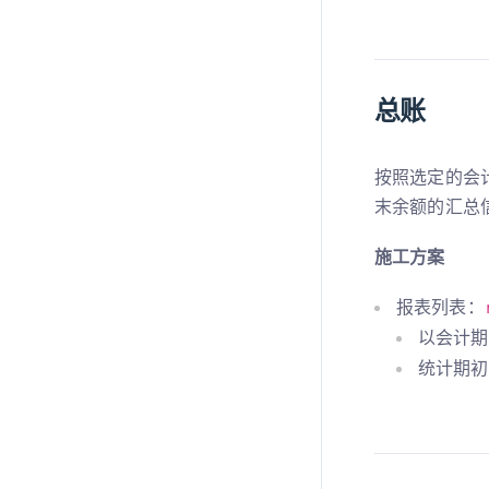
总账
按照选定的会
末余额的汇总
施工方案
报表列表：
以会计期
统计期初