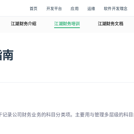
首页
开发平台
应用
运维
软件开发理念
江湖财务介绍
江湖财务培训
江湖财务文档
指南
于记录公司财务业务的科目分类项。主要用与管理多层级的科目