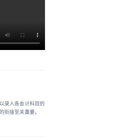
以录入各会计科目的
的衔接至关重要。