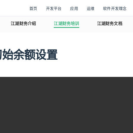
首页
开发平台
应用
运维
软件开发理念
江湖财务介绍
江湖财务培训
江湖财务文档
初始余额设置