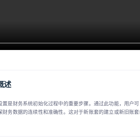
概述
设置是财务系统初始化过程中的重要步骤。通过此功能，用户可
保财务数据的连续性和准确性。这对于新账套的建立或新旧账套