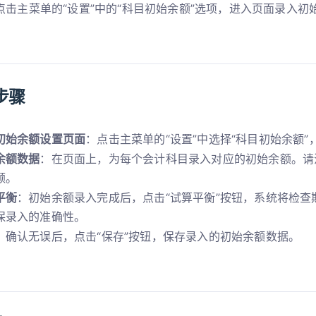
点击主菜单的“设置”中的“科目初始余额”选项，进入页面录入初
步骤
初始余额设置页面
：点击主菜单的“设置”中选择“科目初始余额”
余额数据
：在页面上，为每个会计科目录入对应的初始余额。请
额。
平衡
：初始余额录入完成后，点击“试算平衡”按钮，系统将检查
保录入的准确性。
：确认无误后，点击“保存”按钮，保存录入的初始余额数据。