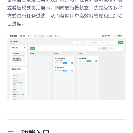
或看板模式灵活展示，同时支持按状态、优先级等多种
方式进行任务过滤，从而帮助用户高效地管理和追踪项
目进度。