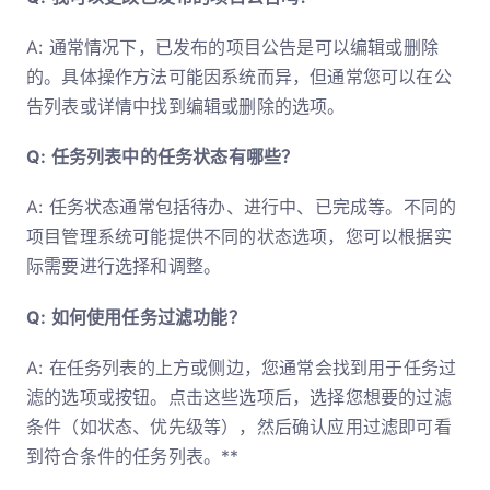
A: 通常情况下，已发布的项目公告是可以编辑或删除
的。具体操作方法可能因系统而异，但通常您可以在公
告列表或详情中找到编辑或删除的选项。
Q: 任务列表中的任务状态有哪些？
A: 任务状态通常包括待办、进行中、已完成等。不同的
项目管理系统可能提供不同的状态选项，您可以根据实
际需要进行选择和调整。
Q: 如何使用任务过滤功能？
A: 在任务列表的上方或侧边，您通常会找到用于任务过
滤的选项或按钮。点击这些选项后，选择您想要的过滤
条件（如状态、优先级等），然后确认应用过滤即可看
到符合条件的任务列表。**