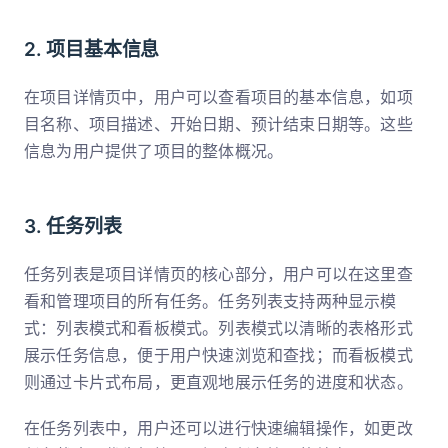
2. 项目基本信息
在项目详情页中，用户可以查看项目的基本信息，如项
目名称、项目描述、开始日期、预计结束日期等。这些
信息为用户提供了项目的整体概况。
3. 任务列表
任务列表是项目详情页的核心部分，用户可以在这里查
看和管理项目的所有任务。任务列表支持两种显示模
式：列表模式和看板模式。列表模式以清晰的表格形式
展示任务信息，便于用户快速浏览和查找；而看板模式
则通过卡片式布局，更直观地展示任务的进度和状态。
在任务列表中，用户还可以进行快速编辑操作，如更改