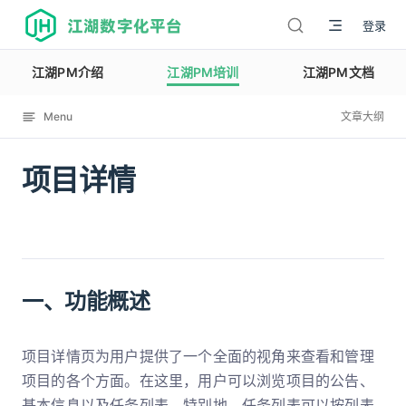
江湖数字化平台
登录
江湖PM介绍
江湖PM培训
江湖PM文档
Menu
文章大纲
项目详情
12137
一、功能概述
项目详情页为用户提供了一个全面的视角来查看和管理
项目的各个方面。在这里，用户可以浏览项目的公告、
基本信息以及任务列表。特别地，任务列表可以按列表