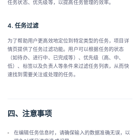
任务状态、优先级等，以提高任务管理的效率。
4. 任务过滤
为了帮助用户更高效地定位到特定类型的任务，项目详
情页提供了任务过滤功能。用户可以根据任务的状态
（如待办、进行中、已完成等）、优先级（高、中、
低）、标签以及负责人等条件来过滤任务列表，从而快
速找到需要关注或处理的任务。
四、注意事项
在编辑任务信息时，请确保输入的数据准确无误，以