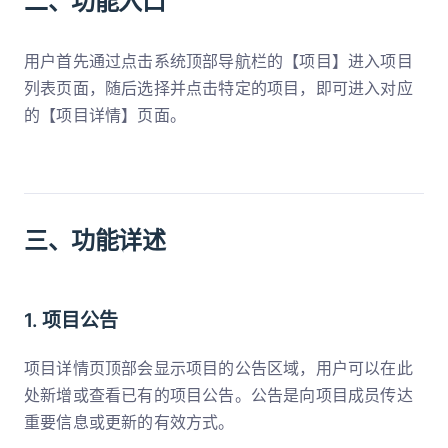
二、功能入口
用户首先通过点击系统顶部导航栏的【项目】进入项目
列表页面，随后选择并点击特定的项目，即可进入对应
的【项目详情】页面。
三、功能详述
1. 项目公告
项目详情页顶部会显示项目的公告区域，用户可以在此
处新增或查看已有的项目公告。公告是向项目成员传达
重要信息或更新的有效方式。