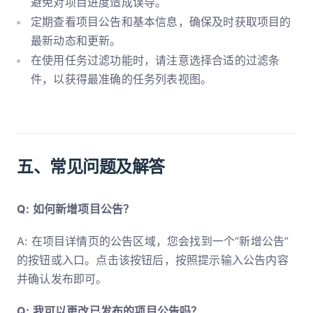
避免对项目进度造成误导。
定期查看项目公告和基本信息，确保及时获取项目的
最新动态和更新。
在使用任务过滤功能时，请注意选择合适的过滤条
件，以获得最准确的任务列表视图。
五、常见问题及解答
Q: 如何新增项目公告？
A: 在项目详情页的公告区域，您会找到一个“新增公告”
的按钮或入口。点击该按钮后，按照提示输入公告内容
并确认发布即可。
Q: 我可以更改已发布的项目公告吗？