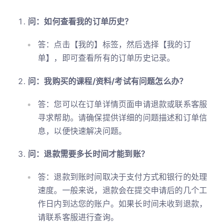
问：如何查看我的订单历史？
答：点击【我的】标签，然后选择【我的订
单】，即可查看所有的订单历史记录。
问：我购买的课程/资料/考试有问题怎么办？
答：您可以在订单详情页面申请退款或联系客服
寻求帮助。请确保提供详细的问题描述和订单信
息，以便快速解决问题。
问：退款需要多长时间才能到账？
答：退款到账时间取决于支付方式和银行的处理
速度。一般来说，退款会在提交申请后的几个工
作日内到达您的账户。如果长时间未收到退款，
请联系客服进行查询。