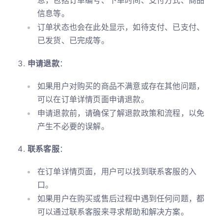
息，包括订单编号、下单时间、支付方式、商品
信息等。
订单状态也会在此处显示，如待支付、已支付、
已发货、已完成等。
申请退款
：
如果用户对购买的商品不满意或存在其他问题，
可以在订单详情页面申请退款。
申请退款前，请确保了解退款政策和流程，以免
产生不必要的误解。
联系客服
：
在订单详情页面，用户可以找到联系客服的入
口。
如果用户在购买或售后过程中遇到任何问题，都
可以通过联系客服来寻求帮助和解决方案。