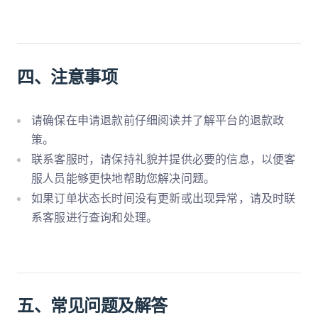
四、注意事项
请确保在申请退款前仔细阅读并了解平台的退款政
策。
联系客服时，请保持礼貌并提供必要的信息，以便客
服人员能够更快地帮助您解决问题。
如果订单状态长时间没有更新或出现异常，请及时联
系客服进行查询和处理。
五、常见问题及解答