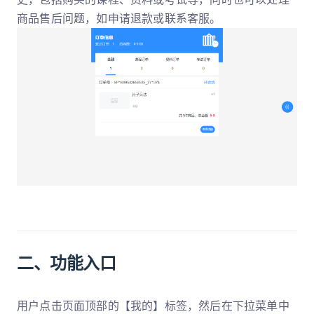
商品售后问题，如申请退款或联系客服。
二、功能入口
用户点击页面顶部的【我的】标签，然后在下拉菜单中