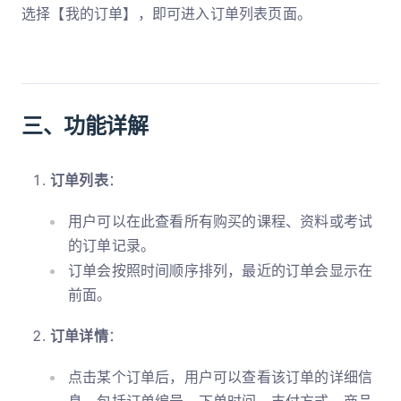
选择【我的订单】，即可进入订单列表页面。
三、功能详解
订单列表
：
用户可以在此查看所有购买的课程、资料或考试
的订单记录。
订单会按照时间顺序排列，最近的订单会显示在
前面。
订单详情
：
点击某个订单后，用户可以查看该订单的详细信