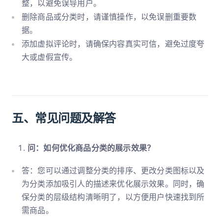
整，以避免误导用户。
删除商品或分类时，请谨慎操作，以免误删重要数
据。
添加虚拟评论时，请确保内容真实可信，避免过度夸
大或虚假宣传。
五、常见问题及解答
问：如何优化商品分类的展示效果？
答：您可以通过调整分类的排序、更改分类图标以及
为分类添加吸引人的描述来优化展示效果。同时，确
保分类的层级结构清晰明了，以方便用户快速找到所
需商品。