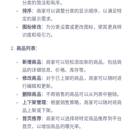
分类的简洁和有序。
排序
：商家可以调整分类的显示顺序，以满足特
定的展示需求。
图标修改
：为分类设置或更改图标，使其更具辨
识度和吸引力。
商品列表
：
新增商品
：商家可以轻松添加新的商品，包括商
品的详细信息、价格、库存等。
修改商品
：对于已上架的商品，商家可以随时进
行编辑和更新。
删除商品
：不再销售的商品可以从列表中删除。
上下架管理
：根据销售策略，商家可以随时将商
品上架或下架。
首页推荐
：商家可以选择将特定商品推荐到平台
首页，以增加商品的曝光率。