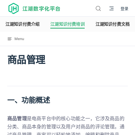
江湖数字化平台
登录
江湖知识付费介绍
江湖知识付费培训
江湖知识付费文档
Menu
商品管理
12119
一、功能概述
商品管理
是电商平台中的核心功能之一，它涉及商品的
分类、商品本身的管理以及用户对商品的评论管理。通
过商品管理，商家可以轻松地添加、编辑和删除商品，