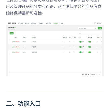
以及管理商品的分类和评论，从而确保平台的商品信息
始终保持最新和准确。
二、功能入口