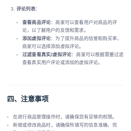
评论列表
：
查看商品评论
：商家可以查看用户对商品的评
论，以了解用户的反馈和需求。
添加虚拟评论
：为了提升商品的信誉和购买率，
商家可以选择添加虚拟评论。
过滤查看真实/虚拟评论
：商家可以根据需要过滤
查看真实用户评论或添加的虚拟评论。
四、注意事项
在进行商品管理操作时，请确保您有足够的权限。
新增或修改商品时，请确保所填写的信息准确、完