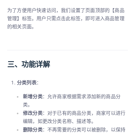
为了方便用户快速访问，我们设置了页面顶部的【商品
管理】标签。用户只需点击此标签，即可进入商品管理
的相关页面。
三、功能详解
分类列表
：
新增分类
：允许商家根据需求添加新的商品分
类。
修改分类
：对于已有的商品分类，商家可以进行
编辑，如更改分类名称、描述等。
删除分类
：不再需要的分类可以被删除，以保持