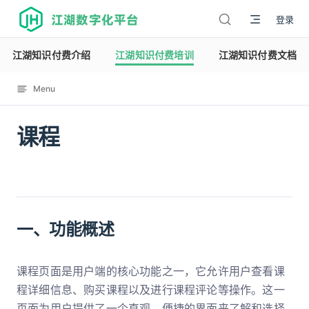
江湖数字化平台
登录
江湖知识付费介绍
江湖知识付费培训
江湖知识付费文档
Menu
课程
12119
一、功能概述
课程页面是用户端的核心功能之一，它允许用户查看课
程详细信息、购买课程以及进行课程评论等操作。这一
页面为用户提供了一个直观、便捷的界面来了解和选择