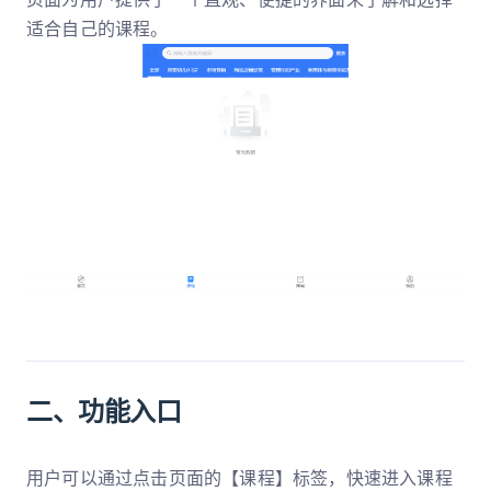
适合自己的课程。
二、功能入口
用户可以通过点击页面的【课程】标签，快速进入课程