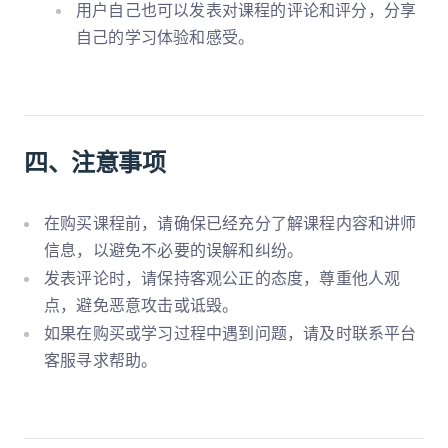
用户自己也可以发表对课程的评论和评分，分享
自己的学习体验和感受。
四、注意事项
在购买课程前，请确保已经充分了解课程内容和讲师
信息，以避免不必要的误解和纠纷。
发表评论时，请保持客观公正的态度，尊重他人观
点，避免恶意攻击或诋毁。
如果在购买或学习过程中遇到问题，请及时联系平台
客服寻求帮助。