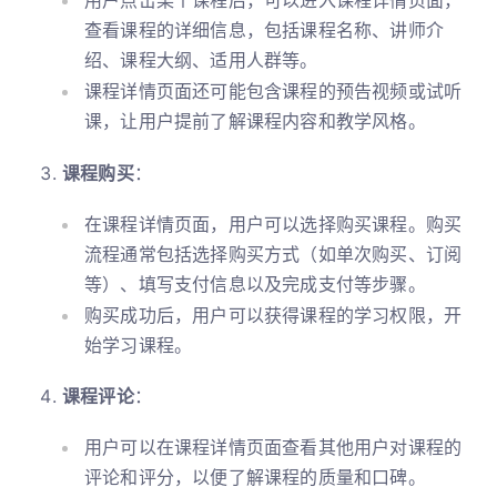
用户点击某个课程后，可以进入课程详情页面，
查看课程的详细信息，包括课程名称、讲师介
绍、课程大纲、适用人群等。
课程详情页面还可能包含课程的预告视频或试听
课，让用户提前了解课程内容和教学风格。
课程购买
：
在课程详情页面，用户可以选择购买课程。购买
流程通常包括选择购买方式（如单次购买、订阅
等）、填写支付信息以及完成支付等步骤。
购买成功后，用户可以获得课程的学习权限，开
始学习课程。
课程评论
：
用户可以在课程详情页面查看其他用户对课程的
评论和评分，以便了解课程的质量和口碑。