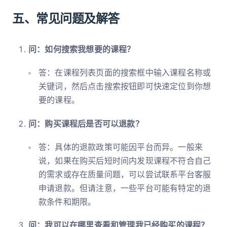
五、常见问题及解答
问：如何搜索我想要的课程？
答：在课程列表页面的搜索框中输入课程名称或
关键词，然后点击搜索按钮即可快速定位到你想
要的课程。
问：购买课程后是否可以退款？
答：具体的退款政策可能因平台而异。一般来
说，如果在购买后短时间内发现课程不符合自己
的需求或存在质量问题，可以尝试联系平台客服
申请退款。但请注意，一些平台可能有特定的退
款条件和期限。
问：我可以在哪里查看和管理我已经购买的课程？