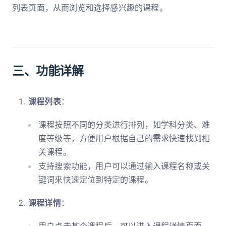
列表页面，从而浏览和选择感兴趣的课程。
三、功能详解
课程列表
：
课程按照不同的分类进行排列，如学科分类、难
度等级等，方便用户根据自己的需求快速找到相
关课程。
支持搜索功能，用户可以通过输入课程名称或关
键词来快速定位到特定的课程。
课程详情
：