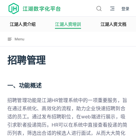
江湖数字化平台
登录
江湖人资介绍
江湖人资培训
江湖人资文档
Menu
招聘管理
12110
一、功能概述
招聘管理功能是江湖HR管理系统中的一项重要服务，旨
在通过系统化、高效化的流程，助力企业快速招聘到合
适的员工。通过发布招聘职位，在web端进行展示，吸
引求职者投递简历。HR可以在系统中直接查看投递的简
历列表，筛选出合适的候选人进行面试，从而大大简化