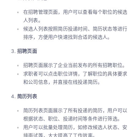
在招聘管理页面，用户可以查看每个职位的候选
人列表。
候选人列表按照简历投递时间、简历状态等进行
排序，方便用户快速找到合适的候选人。
招聘页面
招聘页面展示了企业当前发布的所有招聘职位。
求职者可以点击职位详情，了解职位的具体要求
和公司信息，并直接在线投递简历。
简历列表
简历列表页面展示了所有投递的简历，用户可以
根据状态、职位、投递时间等条件进行筛选。
用户可以批量处理简历，如修改候选人状态、安
排面试等，大大提高了工作效率。