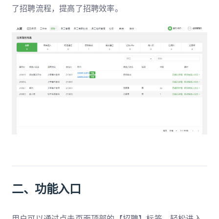
了招聘流程，提高了招聘效率。
二、功能入口
用户可以通过点击页面顶部的【招聘】标签，轻松进入