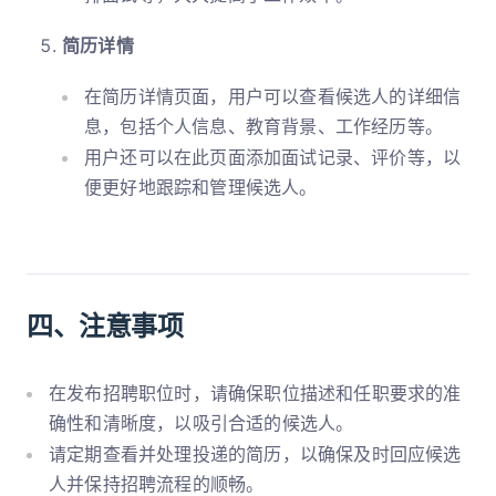
简历详情
在简历详情页面，用户可以查看候选人的详细信
息，包括个人信息、教育背景、工作经历等。
用户还可以在此页面添加面试记录、评价等，以
便更好地跟踪和管理候选人。
四、注意事项
在发布招聘职位时，请确保职位描述和任职要求的准
确性和清晰度，以吸引合适的候选人。
请定期查看并处理投递的简历，以确保及时回应候选
人并保持招聘流程的顺畅。