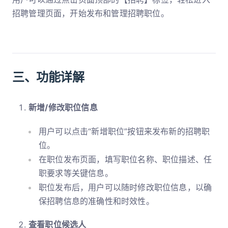
招聘管理页面，开始发布和管理招聘职位。
三、功能详解
新增/修改职位信息
用户可以点击“新增职位”按钮来发布新的招聘职
位。
在职位发布页面，填写职位名称、职位描述、任
职要求等关键信息。
职位发布后，用户可以随时修改职位信息，以确
保招聘信息的准确性和时效性。
查看职位候选人