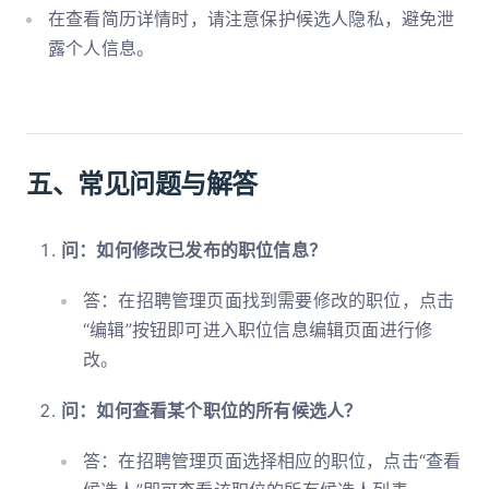
在查看简历详情时，请注意保护候选人隐私，避免泄
露个人信息。
五、常见问题与解答
问：如何修改已发布的职位信息？
答：在招聘管理页面找到需要修改的职位，点击
“编辑”按钮即可进入职位信息编辑页面进行修
改。
问：如何查看某个职位的所有候选人？
答：在招聘管理页面选择相应的职位，点击“查看