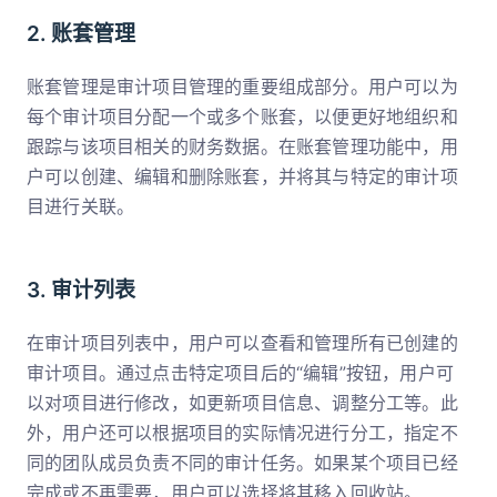
2. 账套管理
账套管理是审计项目管理的重要组成部分。用户可以为
每个审计项目分配一个或多个账套，以便更好地组织和
跟踪与该项目相关的财务数据。在账套管理功能中，用
户可以创建、编辑和删除账套，并将其与特定的审计项
目进行关联。
3. 审计列表
在审计项目列表中，用户可以查看和管理所有已创建的
审计项目。通过点击特定项目后的“编辑”按钮，用户可
以对项目进行修改，如更新项目信息、调整分工等。此
外，用户还可以根据项目的实际情况进行分工，指定不
同的团队成员负责不同的审计任务。如果某个项目已经
完成或不再需要，用户可以选择将其移入回收站。