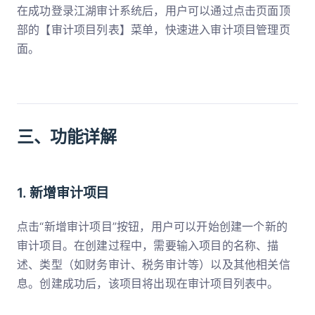
在成功登录江湖审计系统后，用户可以通过点击页面顶
部的【审计项目列表】菜单，快速进入审计项目管理页
面。
三、功能详解
1. 新增审计项目
点击“新增审计项目”按钮，用户可以开始创建一个新的
审计项目。在创建过程中，需要输入项目的名称、描
述、类型（如财务审计、税务审计等）以及其他相关信
息。创建成功后，该项目将出现在审计项目列表中。