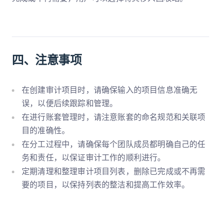
四、注意事项
在创建审计项目时，请确保输入的项目信息准确无
误，以便后续跟踪和管理。
在进行账套管理时，请注意账套的命名规范和关联项
目的准确性。
在分工过程中，请确保每个团队成员都明确自己的任
务和责任，以保证审计工作的顺利进行。
定期清理和整理审计项目列表，删除已完成或不再需
要的项目，以保持列表的整洁和提高工作效率。