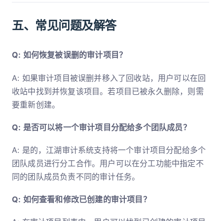
五、常见问题及解答
Q: 如何恢复被误删的审计项目？
A: 如果审计项目被误删并移入了回收站，用户可以在回
收站中找到并恢复该项目。若项目已被永久删除，则需
要重新创建。
Q: 是否可以将一个审计项目分配给多个团队成员？
A: 是的，江湖审计系统支持将一个审计项目分配给多个
团队成员进行分工合作。用户可以在分工功能中指定不
同的团队成员负责不同的审计任务。
Q: 如何查看和修改已创建的审计项目？