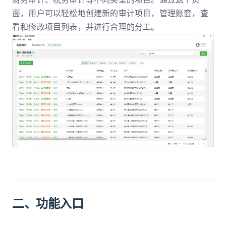
面，用户可以轻松地创建新的审计项目，管理账套，查
看和修改项目列表，并进行合理的分工。
二、功能入口