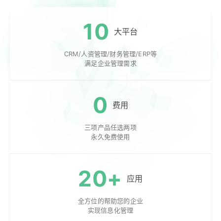
10
大平台
CRM/人资管理/财务管理/ERP等
满足企业管理需求
0
费用
三项产品任选两项
永久免费使用
20+
应用
全方位的帮助您的企业
实现信息化管理