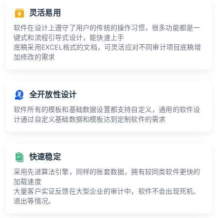
灵活易用
软件在设计上遵守了用户的传统的操作习惯，很多功能都是一
键式和流程引导式设计，能快速上手
底稿采用EXCEL格式的文档，可灵活应对不同审计项目底稿增
加修改的需求
全开放性设计
软件所有的模板和基础数据设置都支持自定义，通用的软件设
计通过自定义基础数据和模板达到定制软件的需求
快速稳定
采用先进算法引擎，同样的账套数据，拥有较同类软件更快的
加载速度
大量客户实证反馈在大型企业的审计中，软件不会出现死机、
退出等情况。