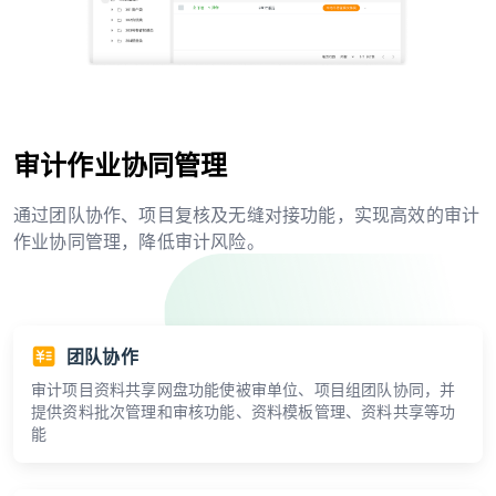
审计作业协同管理
通过团队协作、项目复核及无缝对接功能，实现高效的审计
作业协同管理，降低审计风险。
团队协作
审计项目资料共享网盘功能使被审单位、项目组团队协同，并
提供资料批次管理和审核功能、资料模板管理、资料共享等功
能