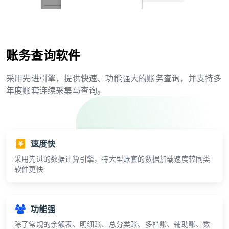
账务查询软件
采用先进引擎，提供快速、功能强大的账务查询，并支持多
年度账套连续采集与查询。
速度快
采用先进的数据计算引擎，特大型账套的数据加载速度较同类
软件更快
功能强
除了常规的余额表、明细账、总分类账、多栏账、辅助账、数