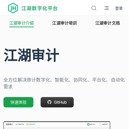
江湖数字化平台
登录
江湖审计介绍
江湖审计培训
江湖审计文档
江湖审计
全方位解决审计数字化、智能化、协同化、平台化、自动化
需求
快速体验
GitHub