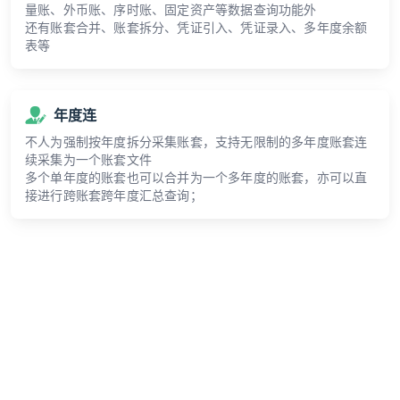
量账、外币账、序时账、固定资产等数据查询功能外
还有账套合并、账套拆分、凭证引入、凭证录入、多年度余额
表等
年度连
不人为强制按年度拆分采集账套，支持无限制的多年度账套连
续采集为一个账套文件
多个单年度的账套也可以合并为一个多年度的账套，亦可以直
接进行跨账套跨年度汇总查询；