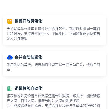
模板开放灵活化
无论是单体作业审计软件还是合并软件，都可以共用同一套附
注和报表，支持按不同行业、不同集团、不同监管要求快速自
定义合并模板
合并自动快速化
采用先进的算法，报表和附注都可以一键自动汇总，快速且简
单
逻辑校验自动化
报表和附注无论是单体数据还是合并数据，都支持一键校验报
表之间、附注之间、报表与附注之间的数据逻辑
并生成校验结果汇总表，支持合并过程表与各单体的报表和附