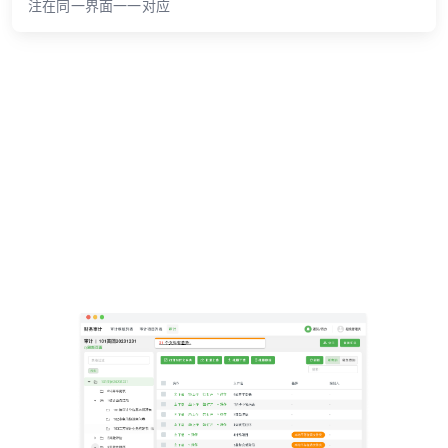
注在同一界面一一对应