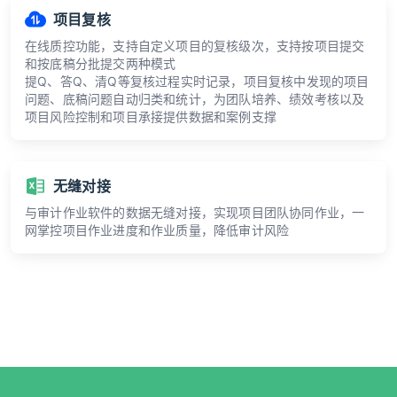
项目复核
在线质控功能，支持自定义项目的复核级次，支持按项目提交
和按底稿分批提交两种模式
提Q、答Q、清Q等复核过程实时记录，项目复核中发现的项目
问题、底稿问题自动归类和统计，为团队培养、绩效考核以及
项目风险控制和项目承接提供数据和案例支撑
无缝对接
与审计作业软件的数据无缝对接，实现项目团队协同作业，一
网掌控项目作业进度和作业质量，降低审计风险