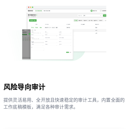
风险导向审计
提供灵活易用、全开放且快速稳定的审计工具，内置全面的
工作底稿模板，满足各种审计需求。