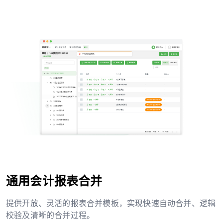
通用会计报表合并
提供开放、灵活的报表合并模板，实现快速自动合并、逻辑
校验及清晰的合并过程。