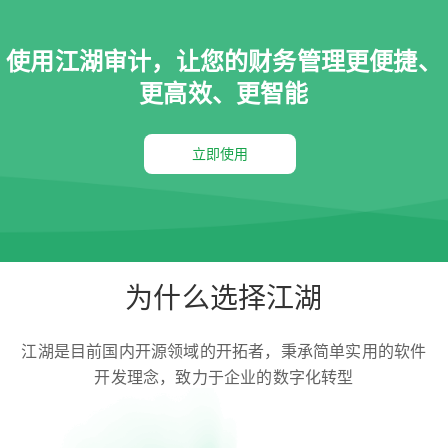
使用江湖审计，让您的财务管理更便捷、
更高效、更智能
立即使用
为什么选择江湖
江湖是目前国内开源领域的开拓者，秉承简单实用的软件
开发理念，致力于企业的数字化转型