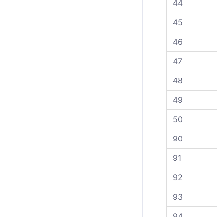
44
45
46
47
48
49
50
90
91
92
93
94