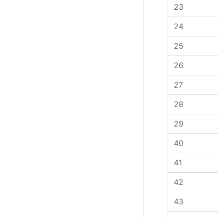
23
24
25
26
27
28
29
40
41
42
43