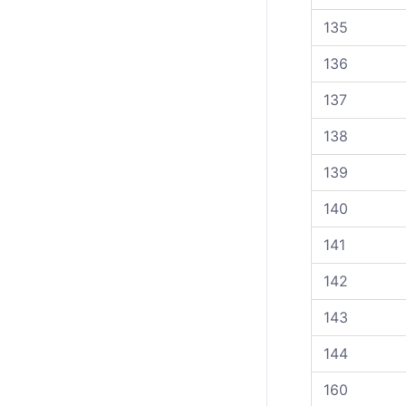
135
136
137
138
139
140
141
142
143
144
160