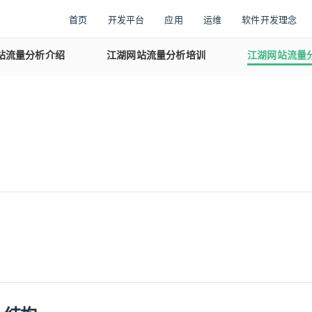
首页
开发平台
应用
运维
软件开发理念
站流量分析介绍
江湖网站流量分析培训
江湖网站流量