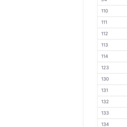
110
111
112
113
114
123
130
131
132
133
134