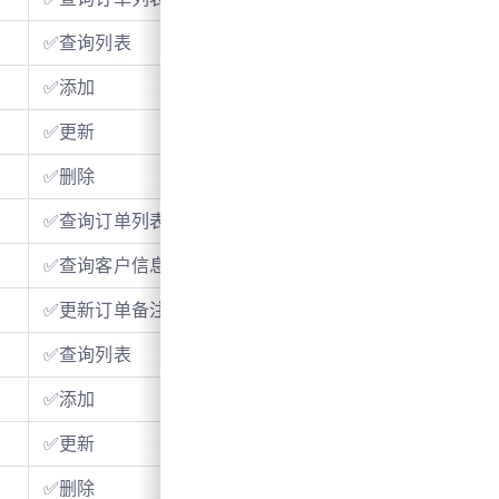
✅查询列表
✅添加
✅更新
✅删除
✅查询订单列表
✅查询客户信息
✅更新订单备注
✅查询列表
✅添加
✅更新
✅删除