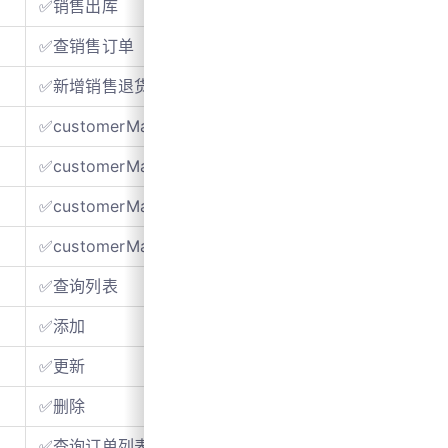
✅销售出库
✅查销售订单
✅新增销售退货订单
✅customerManagement查询-查询列表
✅customerManagement查询-添加成员
✅customerManagement查询-更新成员
✅customerManagement查询-删除信息
✅查询列表
✅添加
✅更新
✅删除
✅查询订单列表