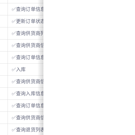
✅查询订单信息
✅更新订单状态
✅查询供货商列表
✅查询供货商信息
✅查询订单信息
✅入库
✅查询供货商信息
✅查询入库信息
✅查询订单信息
✅查询供货商信息
✅查询退货列表