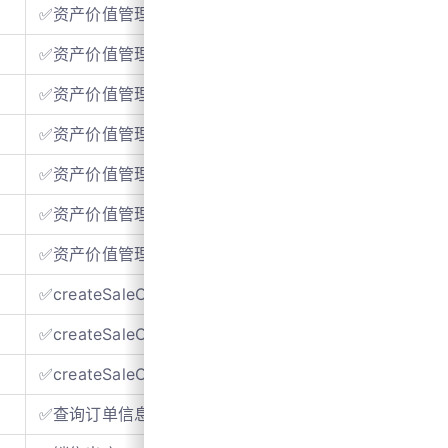
✅资产价值管理-删除
✅资产价值管理-查询资产类别
✅资产价值管理-查询资产折旧明细
✅资产价值管理-初始化折旧数据
✅资产价值管理-查询资产库存
✅资产价值管理-查询会计期间
✅资产价值管理-查询会计科目
✅createSaleOrder-查询客户列表
✅createSaleOrder-查询库存列表
✅createSaleOrder-添加销售订单
✅查询订单信息