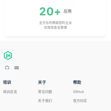
20+
应用
全方位的帮助您的企业
实现信息化管理
培训
关于
帮助
培训总览
常见问题
Github
关于我们
官方社区