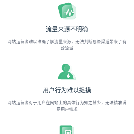
流量来源不明确
网站运营者难以准确了解流量来源，无法判断哪些渠道带来了有
效流量
用户行为难以捉摸
网站运营者对于用户在网站上的具体行为知之甚少，无法精准满
足用户需求