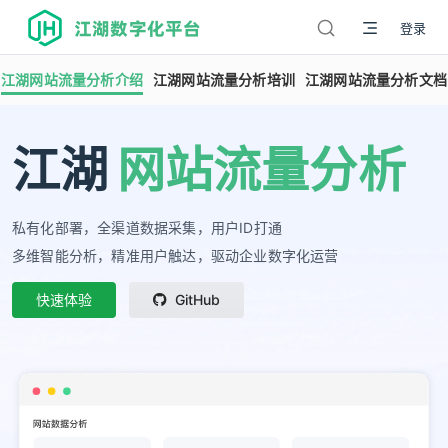
江湖数字化平台
登录
江湖网站流量分析介绍
江湖网站流量分析培训
江湖网站流量分析文档
江湖
网站流量分析
私有化部署，全渠道数据采集，用户ID打通
多维智能分析，精准用户触达，驱动企业数字化运营
快速体验
GitHub