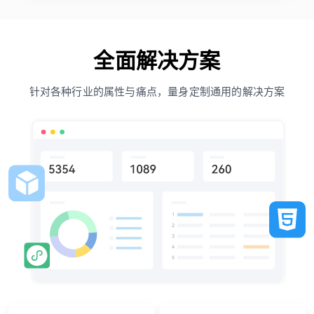
全面解决方案
针对各种行业的属性与痛点，量身定制通用的解决方案