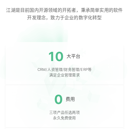
江湖是目前国内开源领域的开拓者，秉承简单实用的软件
开发理念，致力于企业的数字化转型
10
大平台
CRM/人资管理/财务管理/ERP等
满足企业管理需求
0
费用
三项产品任选两项
永久免费使用