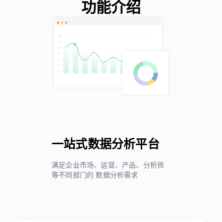
功能介绍
一站式数据分析平台
满足企业市场、运营、产品、分析师
等不同部门的 数据分析需求