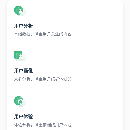
用户分析
基础数据，侧重用户关注的内容
用户画像
人群分析，侧重用户的群体划分
用户体验
体验分析，侧重前端的用户体验