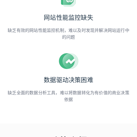
网站性能监控缺失
缺乏有效的网站性能监控机制，难以及时发现并解决网站运行中
的问题
数据驱动决策困难
缺乏全面的数据分析工具，难以将数据转化为有价值的商业决策
依据