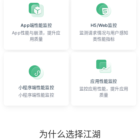
App端性能监控
H5/Web监控
App性能与崩溃，提升应
监测请求情况与用户感知
用质量
类性能指标
应用性能监控
小程序端性能监控
监控应用性能，提升应用
小程序端性能监控
质量
为什么选择江湖