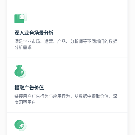
深入业务场景分析
满足企业市场、运营、产品、分析师等不同部门的数据
分析需求
提取广告价值
链接用户广告行为与应用行为，从数据中提取价值，深
度洞察用户