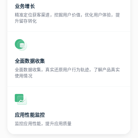
业务增长
精准定位获客渠道，挖掘用户价值，优化用户体验，提
升留存转化
全面数据收集
全面数据收集，真实还原用户行为轨迹，了解产品真实
使用情况
应用性能监控
监控应用性能，提升应用质量