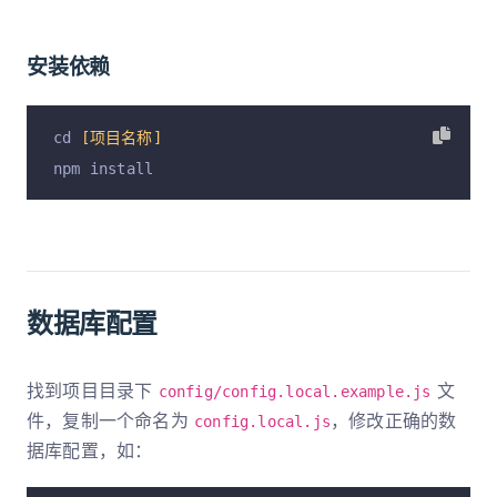
安装依赖
cd 
[项目名称]
npm install
数据库配置
找到项目目录下
文
config/config.local.example.js
件，复制一个命名为
，修改正确的数
config.local.js
据库配置，如：